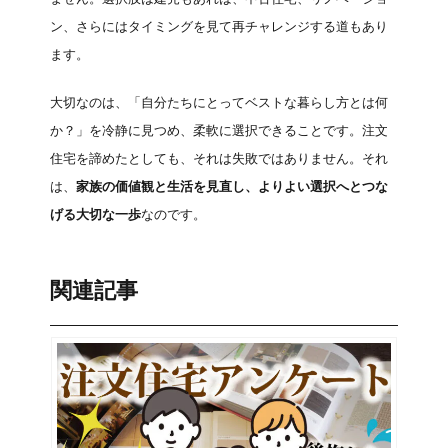
ン、さらにはタイミングを見て再チャレンジする道もあり
ます。
大切なのは、「自分たちにとってベストな暮らし方とは何
か？」を冷静に見つめ、柔軟に選択できることです。注文
住宅を諦めたとしても、それは失敗ではありません。それ
は、
家族の価値観と生活を見直し、よりよい選択へとつな
げる大切な一歩
なのです。
関連記事