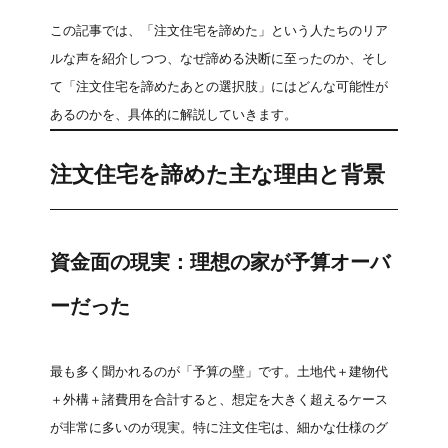
この記事では、「注文住宅を諦めた」という人たちのリア
ルな声を紹介しつつ、なぜ諦める決断に至ったのか、そし
て「注文住宅を諦めたあとの選択肢」にはどんな可能性が
あるのかを、具体的に解説していきます。
注文住宅を諦めた主な理由と背景
資金面の現実：理想の家が予算オーバ
ーだった
最も多く聞かれるのが「予算の壁」です。土地代＋建物代
＋外構＋諸費用を合計すると、想定を大きく超えるケース
が非常に多いのが現実。特に注文住宅は、細かな仕様のグ