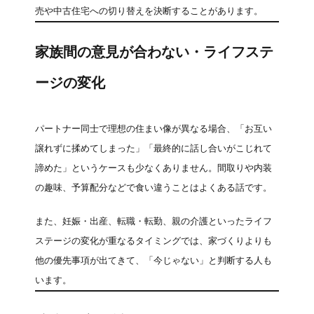
売や中古住宅への切り替えを決断することがあります。
家族間の意見が合わない・ライフステ
ージの変化
パートナー同士で理想の住まい像が異なる場合、「お互い
譲れずに揉めてしまった」「最終的に話し合いがこじれて
諦めた」というケースも少なくありません。間取りや内装
の趣味、予算配分などで食い違うことはよくある話です。
また、妊娠・出産、転職・転勤、親の介護といったライフ
ステージの変化が重なるタイミングでは、家づくりよりも
他の優先事項が出てきて、「今じゃない」と判断する人も
います。