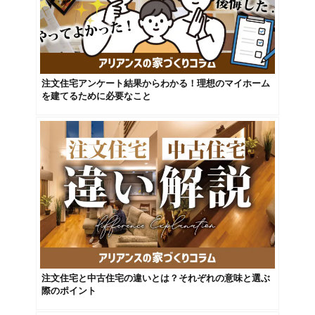
注文住宅アンケート結果からわかる！理想のマイホーム
を建てるために必要なこと
注文住宅と中古住宅の違いとは？それぞれの意味と選ぶ
際のポイント