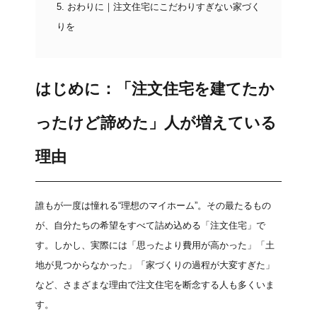
5.
おわりに｜注文住宅にこだわりすぎない家づく
りを
はじめに：「注文住宅を建てたか
ったけど諦めた」人が増えている
理由
誰もが一度は憧れる“理想のマイホーム”。その最たるもの
が、自分たちの希望をすべて詰め込める「注文住宅」で
す。しかし、実際には「思ったより費用が高かった」「土
地が見つからなかった」「家づくりの過程が大変すぎた」
など、さまざまな理由で注文住宅を断念する人も多くいま
す。