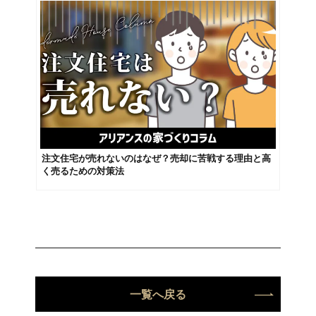
注文住宅が売れないのはなぜ？売却に苦戦する理由と高
く売るための対策法
一覧へ戻る