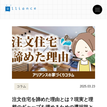
コラム
2025.03.23
注文住宅を諦めた理由とは？現実と理