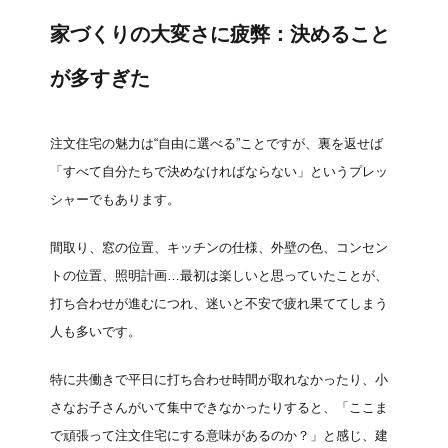
家づくりの大変さに疲弊：決めること
が多すぎた
注文住宅の魅力は“自由に選べる”ことですが、裏を返せば
「すべて自分たちで決めなければならない」というプレッ
シャーでもあります。
間取り、窓の位置、キッチンの仕様、外壁の色、コンセン
トの位置、照明計画…最初は楽しいと思っていたことが、
打ち合わせが進むにつれ、迷いと不安で疲れ果ててしまう
人も多いです。
特に共働きで平日に打ち合わせ時間が取れなかったり、小
さなお子さんがいて集中できなかったりすると、「ここま
で頑張って注文住宅にする意味があるのか？」と感じ、建