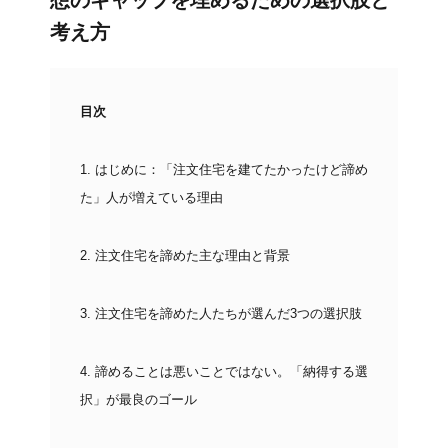
想のギャップを埋めるための選択肢と
考え方
目次
1.
はじめに：「注文住宅を建てたかったけど諦め
た」人が増えている理由
2.
注文住宅を諦めた主な理由と背景
3.
注文住宅を諦めた人たちが選んだ3つの選択肢
4.
諦めることは悪いことではない。「納得する選
択」が最良のゴール