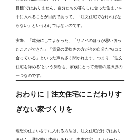
目標”ではありません。自分たちの暮らしに合った住まいを
手に入れることが目的であって、「注文住宅でなければな
らない」というわけではないのです。
実際、「建売にしてよかった」「リノベのほうが思い切っ
たことができた」「賃貸の柔軟さの方が今の自分たちには
合っている」といった声も多く聞かれます。つまり、“注文
住宅を諦める”という決断も、家族にとって最善の選択肢の
一つなのです。
おわりに｜注文住宅にこだわりす
ぎない家づくりを
理想の住まいを手に入れる方法は、注文住宅だけではあり
ません。選択肢は建売もあれば、中古住宅、リノベーショ