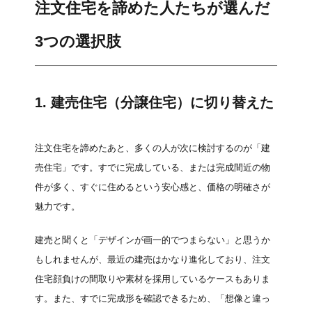
注文住宅を諦めた人たちが選んだ
3つの選択肢
1. 建売住宅（分譲住宅）に切り替えた
注文住宅を諦めたあと、多くの人が次に検討するのが「建
売住宅」です。すでに完成している、または完成間近の物
件が多く、すぐに住めるという安心感と、価格の明確さが
魅力です。
建売と聞くと「デザインが画一的でつまらない」と思うか
もしれませんが、最近の建売はかなり進化しており、注文
住宅顔負けの間取りや素材を採用しているケースもありま
す。また、すでに完成形を確認できるため、「想像と違っ