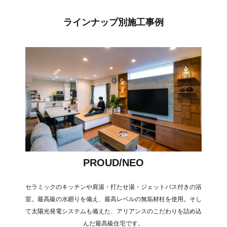
ラインナップ別施工事例
PROUD/NEO
セラミックのキッチンや肩湯・打たせ湯・ジェットバス付きの浴
室。最高級の水廻りを備え、最高レベルの無垢材柱を使用。そし
て太陽光発電システムも備えた、アリアンスのこだわりを詰め込
んだ最高級住宅です。