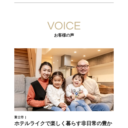
お客様の声
富士市
ホテルライクで楽しく暮らす非日常の豊か