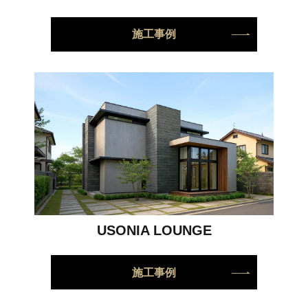
施工事例
USONIA LOUNGE
施工事例