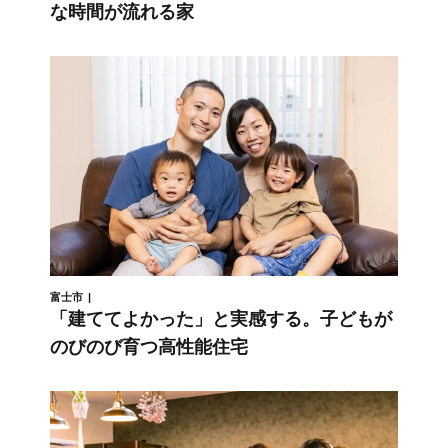
な時間が流れる家
富士市
「建ててよかった」と実感する。子どもが
のびのび育つ高性能住宅