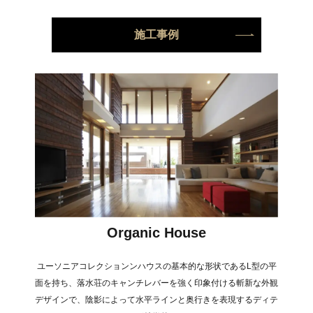
施工事例
Organic House
ユーソニアコレクションンハウスの基本的な形状であるL型の平
面を持ち、落水荘のキャンチレバーを強く印象付ける斬新な外観
デザインで、陰影によって水平ラインと奥行きを表現するディテ