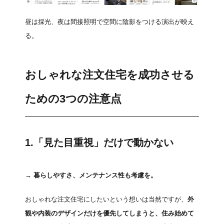
昼は採光、夜は間接照明で空間に陰影をつける演出が映え
る。
おしゃれな注文住宅を成功させる
ための3つの注意点
1.「見た目重視」だけで動かない
→
暮らしやすさ、メンテナンス性も考慮を。
おしゃれな注文住宅にしたいという想いは当然ですが、
外
観や内装のデザインだけを優先してしまうと、住み始めて