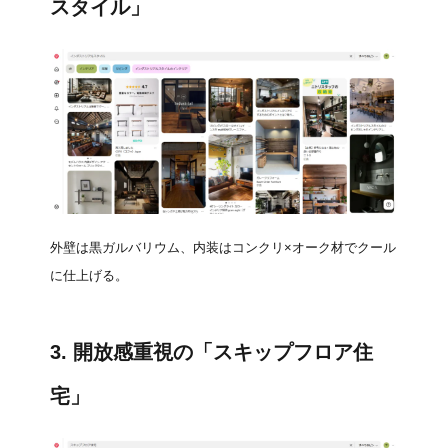
スタイル」
外壁は黒ガルバリウム、内装はコンクリ×オーク材でクール
に仕上げる。
3. 開放感重視の「スキップフロア住
宅」