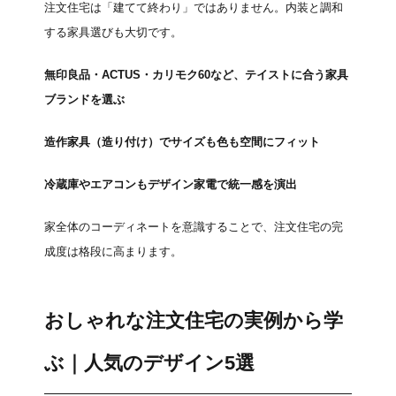
注文住宅は「建てて終わり」ではありません。内装と調和
する家具選びも大切です。
無印良品・ACTUS・カリモク60など、テイストに合う家具
ブランドを選ぶ
造作家具（造り付け）でサイズも色も空間にフィット
冷蔵庫やエアコンもデザイン家電で統一感を演出
家全体のコーディネートを意識することで、注文住宅の完
成度は格段に高まります。
おしゃれな注文住宅の実例から学
ぶ｜人気のデザイン5選