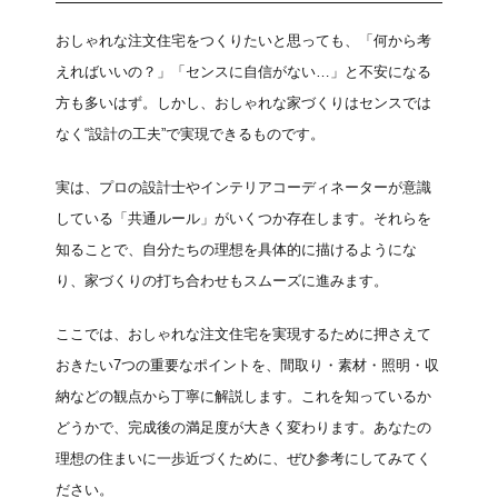
おしゃれな注文住宅をつくりたいと思っても、「何から考
えればいいの？」「センスに自信がない…」と不安になる
方も多いはず。しかし、おしゃれな家づくりはセンスでは
なく“設計の工夫”で実現できるものです。
実は、プロの設計士やインテリアコーディネーターが意識
している「共通ルール」がいくつか存在します。それらを
知ることで、自分たちの理想を具体的に描けるようにな
り、家づくりの打ち合わせもスムーズに進みます。
ここでは、おしゃれな注文住宅を実現するために押さえて
おきたい7つの重要なポイントを、間取り・素材・照明・収
納などの観点から丁寧に解説します。これを知っているか
どうかで、完成後の満足度が大きく変わります。あなたの
理想の住まいに一歩近づくために、ぜひ参考にしてみてく
ださい。