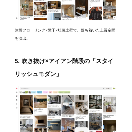
無垢フローリング×障子×珪藻土壁で、落ち着いた上質空間
を演出。
5. 吹き抜け×アイアン階段の「スタイ
リッシュモダン」