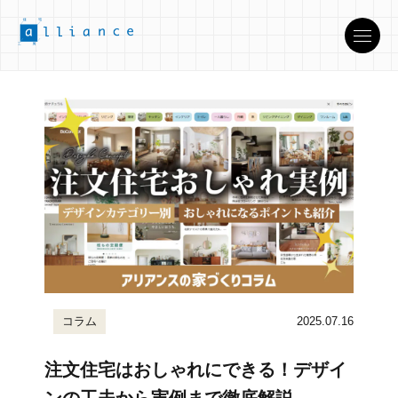
コラム
2025.07.16
注文住宅はおしゃれにできる！デザイ