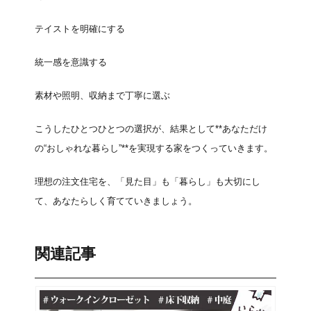
テイストを明確にする
統一感を意識する
素材や照明、収納まで丁寧に選ぶ
こうしたひとつひとつの選択が、結果として**あなただけ
の“おしゃれな暮らし”**を実現する家をつくっていきます。
理想の注文住宅を、「見た目」も「暮らし」も大切にし
て、あなたらしく育てていきましょう。
関連記事