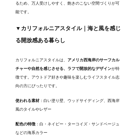
るため、万人受けしやすく、飽きのこない空間づくりが可
能です。
▼カリフォルニアスタイル｜海と風を感じ
る開放感ある暮らし
カリフォルニアスタイルは、
アメリカ西海岸のサーフカル
チャーや自然を感じさせる、ラフで開放的なデザイン
が特
徴です。アウトドア好きや趣味を楽しむライフスタイル志
向の方にぴったりです。
使われる素材
：白い塗り壁、ウッドサイディング、西海岸
風のタイルやレザー
配色の特徴
：白・ネイビー・ターコイズ・サンドベージュ
などの海系カラー