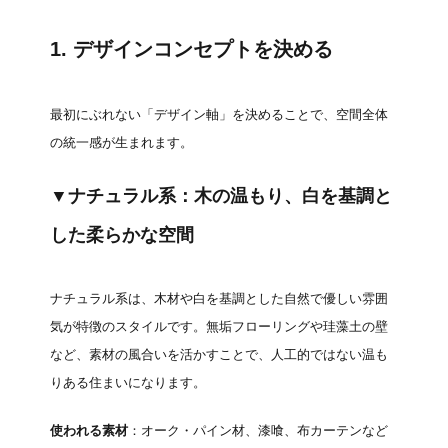
1. デザインコンセプトを決める
最初にぶれない「デザイン軸」を決めることで、空間全体
の統一感が生まれます。
▼
ナチュラル系
：木の温もり、白を基調と
した柔らかな空間
ナチュラル系は、木材や白を基調とした自然で優しい雰囲
気が特徴のスタイルです。無垢フローリングや珪藻土の壁
など、素材の風合いを活かすことで、人工的ではない温も
りある住まいになります。
使われる素材
：オーク・パイン材、漆喰、布カーテンなど