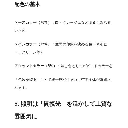
配色の基本
ベースカラー（70%）
：白・グレージュなど明るく落ち着
いた色
メインカラー（25%）
：空間の印象を決める色（ネイビ
ー、グリーン等）
アクセントカラー（5%）
：差し色としてビビッドカラーを
「色数を絞る」ことで統一感が生まれ、空間全体が洗練さ
れます。
5. 照明は「間接光」を活かして上質な
雰囲気に