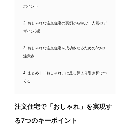
ポイント
2.
おしゃれな注文住宅の実例から学ぶ｜人気のデ
ザイン5選
3.
おしゃれな注文住宅を成功させるための3つの
注意点
4.
まとめ｜「おしゃれ」は足し算より引き算でつ
くる
注文住宅で「おしゃれ」を実現す
る7つのキーポイント