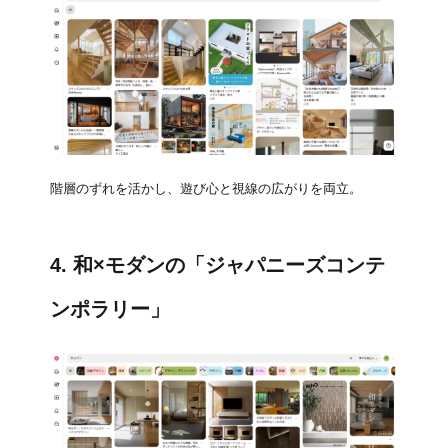
階層のずれを活かし、遊び心と視線の広がりを両立。
4. 和×モダンの「ジャパニーズコンテ
ンポラリー」