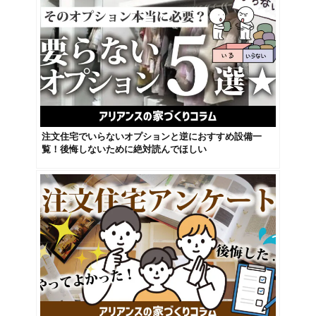
注文住宅でいらないオプションと逆におすすめ設備一
覧！後悔しないために絶対読んでほしい