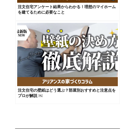
注文住宅アンケート結果からわかる！理想のマイホーム
を建てるために必要なこと
注文住宅の壁紙はどう選ぶ？部屋別おすすめと注意点を
プロが解説 ￼