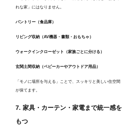
れな家」にはなりません。
パントリー（食品庫）
リビング収納（AV機器・書類・おもちゃ）
ウォークインクローゼット（家族ごとに分ける）
玄関土間収納（ベビーカーやアウトドア用品）
「モノに場所を与える」ことで、スッキリと美しい住空間
が保てます。
7. 家具・カーテン・家電まで統一感を
もつ