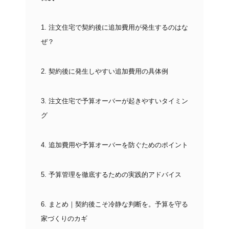
1.
注文住宅で契約後に追加費用が発生するのはな
ぜ？
2.
契約後に発生しやすい追加費用の具体例
3.
注文住宅で予算オーバーが起きやすいタイミン
グ
4.
追加費用や予算オーバーを防ぐためのポイント
5.
予算管理を徹底するための実践的アドバイス
6.
まとめ｜契約後こそ冷静な判断を。予算を守る
家づくりのカギ