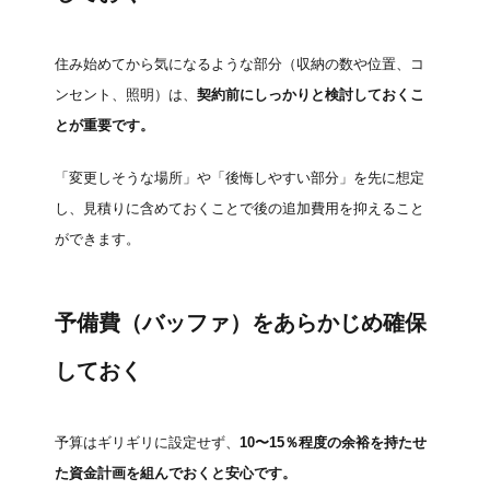
住み始めてから気になるような部分（収納の数や位置、コ
ンセント、照明）は、
契約前にしっかりと検討しておくこ
とが重要です。
「変更しそうな場所」や「後悔しやすい部分」を先に想定
し、見積りに含めておくことで後の追加費用を抑えること
ができます。
予備費（バッファ）をあらかじめ確保
しておく
予算はギリギリに設定せず、
10〜15％程度の余裕を持たせ
た資金計画を組んでおくと安心です。