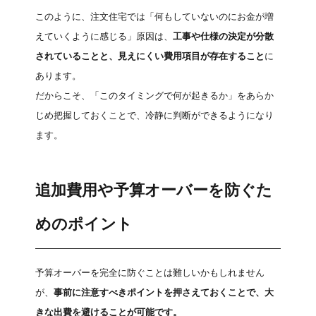
このように、注文住宅では「何もしていないのにお金が増
えていくように感じる」原因は、
工事や仕様の決定が分散
されていることと、見えにくい費用項目が存在すること
に
あります。
だからこそ、「このタイミングで何が起きるか」をあらか
じめ把握しておくことで、冷静に判断ができるようになり
ます。
追加費用や予算オーバーを防ぐた
めのポイント
予算オーバーを完全に防ぐことは難しいかもしれません
が、
事前に注意すべきポイントを押さえておくことで、大
きな出費を避けることが可能です。