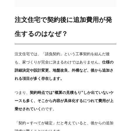
注文住宅で契約後に追加費用が発
生するのはなぜ？
注文住宅では、「請負契約」という工事契約を結んだ後
も、家づくりが完全に決まるわけではありません。
仕様の
詳細決定や設計変更、地盤改良、外構など、後から追加さ
れる項目が多く存在します。
つまり、
契約時点では“概算の見積もり”しか出ていないケ
ースも多く、そこから内容が具体化するにつれて費用が上
乗せされていく
のです。
「契約＝すべてが確定」だと考えていると、後からの追加