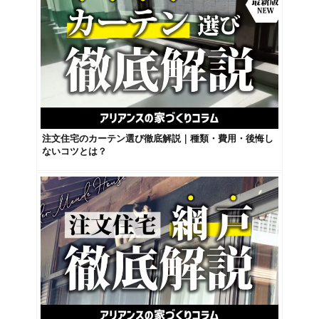
注文住宅のカーテン選び徹底解説｜種類・費用・後悔し
ないコツとは？