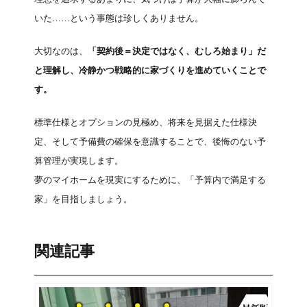
いた……という事態は珍しくありません。
大切なのは、
「契約後＝決定ではなく、むしろ始まり」だ
と理解し、冷静かつ戦略的に家づくりを進めていくことで
す。
標準仕様とオプションの見極め、将来を見据えた仕様決
定、そして予備費の確保を意識することで、後悔のない予
算管理が実現します。
夢のマイホームを現実にするために、「予算内で満足する
家」を目指しましょう。
関連記事