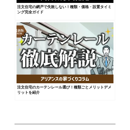
注文住宅の網戸で失敗しない！種類・価格・設置タイミ
ング完全ガイド
注文住宅のカーテンレール選び！種類ごとメリットデメ
リットを紹介