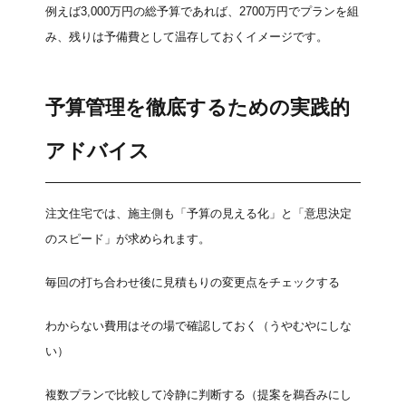
例えば3,000万円の総予算であれば、2700万円でプランを組
み、残りは予備費として温存しておくイメージです。
予算管理を徹底するための実践的
アドバイス
注文住宅では、施主側も「予算の見える化」と「意思決定
のスピード」が求められます。
毎回の打ち合わせ後に見積もりの変更点をチェックする
わからない費用はその場で確認しておく（うやむやにしな
い）
複数プランで比較して冷静に判断する（提案を鵜呑みにし