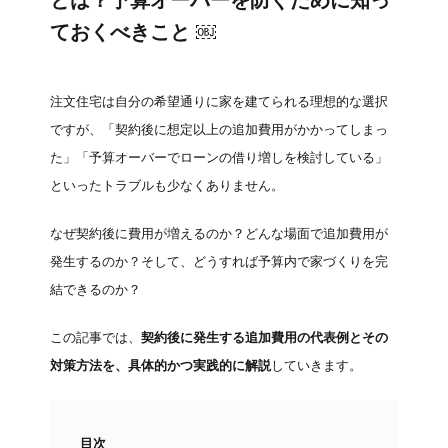
とは？予算オーバーを防ぐために知っ
ておくべきこと ￼
注文住宅は自分の希望通りに家を建てられる理想的な選択
ですが、「契約後に想定以上の追加費用がかかってしまっ
た」「予算オーバーでローンの借り増しを検討している」
といったトラブルも少なくありません。
なぜ契約後に費用が増えるのか？どんな場面で追加費用が
発生するのか？そして、どうすれば予算内で家づくりを完
結できるのか？
この記事では、
契約後に発生する追加費用の代表例とその
対策方法を、具体的かつ実践的に解説
していきます。
目次