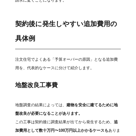
請求に驚くことになります。
契約後に発生しやすい追加費用の
具体例
注文住宅でよくある「予算オーバーの原因」となる追加費
用を、代表的なケースに分けて紹介します。
地盤改良工事費
地盤調査の結果によっては、
建物を安全に建てるために地
盤改良が必要になることがあります。
この工事は契約後に調査結果が出てから発生するため、
追
加費用として数十万円〜100万円以上かかるケースも
ありま