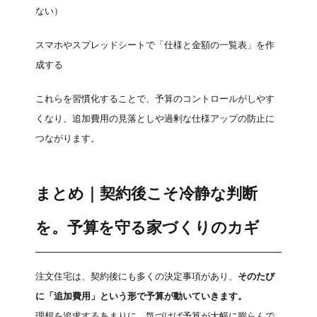
ない）
スマホやスプレッドシートで「仕様と金額の一覧表」を作
成する
これらを習慣化することで、予算のコントロールがしやす
くなり、追加費用の見落としや過剰な仕様アップの防止に
つながります。
まとめ｜契約後こそ冷静な判断
を。予算を守る家づくりのカギ
注文住宅は、契約後にも多くの決定事項があり、
そのたび
に「追加費用」という形で予算が動いていきます。
理想を追求するあまりに、気づけば予算が大幅に膨らんで