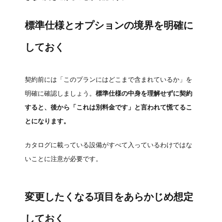
標準仕様とオプションの境界を明確に
しておく
契約前には「このプランにはどこまで含まれているか」を
明確に確認しましょう。
標準仕様の中身を理解せずに契約
すると、後から「これは別料金です」と言われて慌てるこ
とになります。
カタログに載っている設備がすべて入っているわけではな
いことに注意が必要です。
変更したくなる項目をあらかじめ想定
しておく