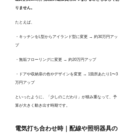
りません。
たとえば、
・キッチンをL型からアイランド型に変更 → 約30万円アッ
プ
・無垢フローリングに変更 → 約20万円アップ
・ドアや収納扉の色やデザインを変更 → 1箇所あたり1〜3
万円アップ
といったように、「少しのこだわり」が積み重なって、予
算が大きく動き出す時期です。
電気打ち合わせ時｜配線や照明器具の