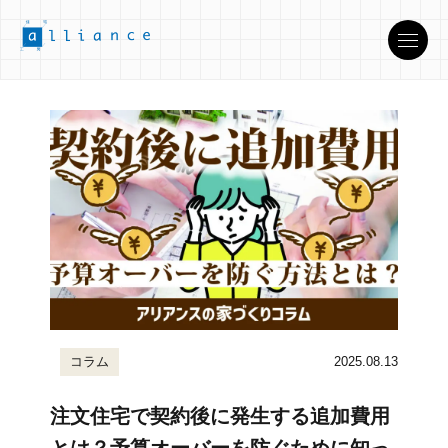
コラム
2025.08.13
注文住宅で契約後に発生する追加費用