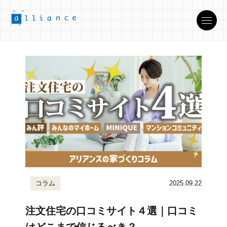
コラム
2025.09.22
注文住宅の口コミサイト４選｜口コミ