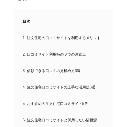
目次
1.
注文住宅の口コミサイトを利用するメリット
2.
口コミサイト利用時の３つの注意点
3.
信頼できる口コミの見極め方3選
4.
注文住宅口コミサイトの上手な活用法3選
5.
おすすめの注文住宅口コミサイト5選
6.
注文住宅口コミサイトと併用したい情報源