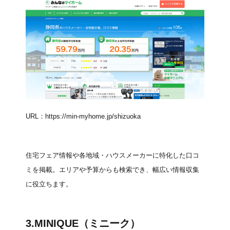
URL：
https://min-myhome.jp/shizuoka
住宅フェア情報や各地域・ハウスメーカーに特化した口コ
ミを掲載。エリアや予算からも検索でき、幅広い情報収集
に役立ちます。
3.
MINIQUE（ミニーク）