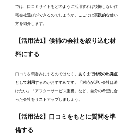
では、口コミサイトをどのように活用すれば後悔しない住
宅会社選びができるのでしょうか。ここでは実践的な使い
方を紹介します。
【活用法1】候補の会社を絞り込む材
料にする
口コミを鵜呑みにするのではなく、
あくまで比較の出発点
として利用
するのがおすすめです。「対応が遅い会社は避
けたい」「アフターサービス重視」など、自分の希望に合
った会社をリストアップしましょう。
【活用法2】口コミをもとに質問を準
備する