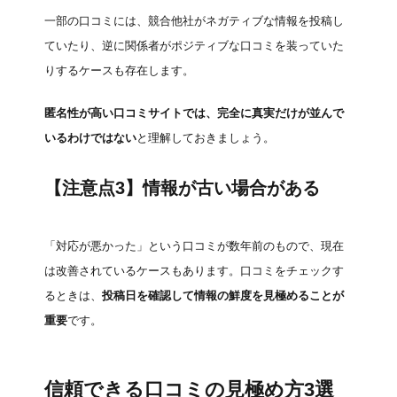
一部の口コミには、競合他社がネガティブな情報を投稿し
ていたり、逆に関係者がポジティブな口コミを装っていた
りするケースも存在します。
匿名性が高い口コミサイトでは、完全に真実だけが並んで
いるわけではない
と理解しておきましょう。
【注意点3】情報が古い場合がある
「対応が悪かった」という口コミが数年前のもので、現在
は改善されているケースもあります。口コミをチェックす
るときは、
投稿日を確認して情報の鮮度を見極めることが
重要
です。
信頼できる口コミの見極め方3選