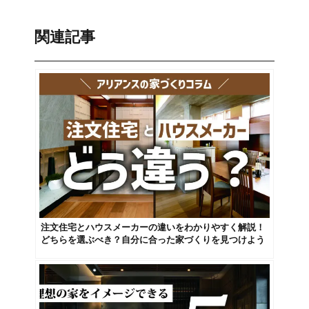
関連記事
注文住宅とハウスメーカーの違いをわかりやすく解説！
どちらを選ぶべき？自分に合った家づくりを見つけよう