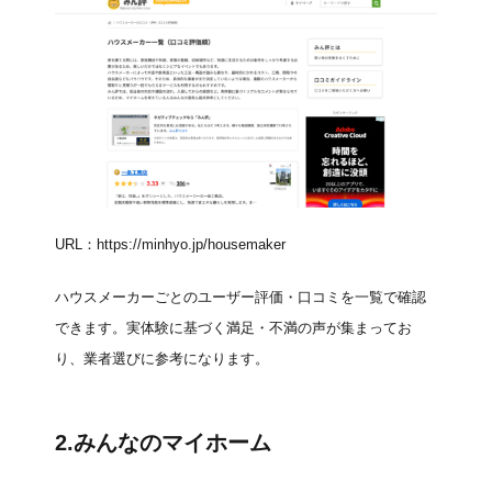
URL：
https://minhyo.jp/housemaker
ハウスメーカーごとのユーザー評価・口コミを一覧で確認
できます。実体験に基づく満足・不満の声が集まってお
り、業者選びに参考になります。
2.
みんなのマイホーム