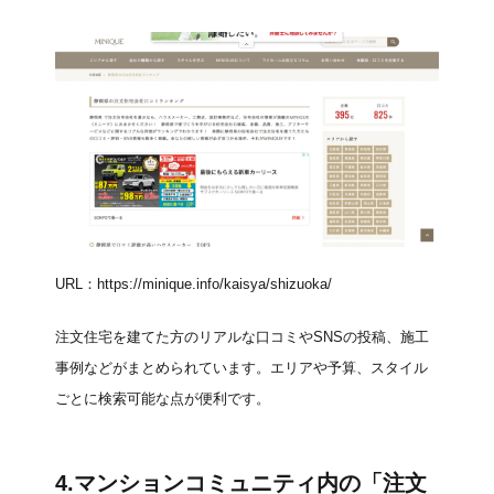
URL：
https://minique.info/kaisya/shizuoka/
注文住宅を建てた方のリアルな口コミやSNSの投稿、施工
事例などがまとめられています。エリアや予算、スタイル
ごとに検索可能な点が便利です。
4.
マンションコミュニティ内の「注文