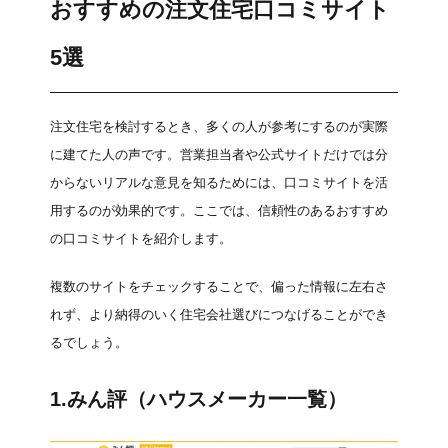
おすすめの注文住宅口コミサイト
5選
注文住宅を検討するとき、多くの人が参考にするのが実際
に建てた人の声です。営業担当者や公式サイトだけでは分
からないリアルな意見を知るためには、口コミサイトを活
用するのが効果的です。ここでは、信頼性のあるおすすめ
の口コミサイトを紹介します。
複数のサイトをチェックすることで、偏った情報に左右さ
れず、より納得のいく住宅会社選びにつなげることができ
るでしょう。
1.
みん評（ハウスメーカー一覧）