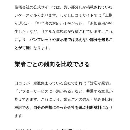
住宅会社の公式サイトでは、良い部分しか掲載されていな
いケースが多くあります。しかし口コミサイトでは「工期
が遅れた」「担当者の対応が丁寧だった」「追加費用が発
生した」など、リアルな体験談が投稿されています。これ
により、
パンフレットや展示場では見えない部分を知るこ
とが可能
になります。
業者ごとの傾向を比較できる
口コミが一定数集まっている会社であれば「対応が親切」
「アフターサービスに不満がある」など、共通する意見が
見えてきます。これにより、業者ごとの強み・弱みを比較
検討でき、
自分の理想に合った会社を選ぶ判断材料
になり
ます。