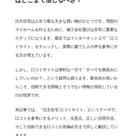
はどこまで信じるべき？
注文住宅は人生で最も大きな買い物のひとつです。理想の
マイホームを叶えるために、施工会社選びは非常に重要な
ステップになります。最近ではインターネット上で「口コ
ミサイト」をチェックし、実際に建てた人の声を参考にす
る方が増えています。
しかし、口コミサイトは便利な一方で「すべてを鵜呑みに
していいのか？」という疑問も残ります。匿名性が高いか
らこそ、信頼できる情報とそうでない情報が混在している
のが現実です。
本記事では、「注文住宅 口コミサイト」というテーマで、
口コミを参考にするメリット、注意点、正しい活用方法、
そして信頼できる口コミの見極め方まで詳しく解説してい
きます。