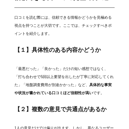
口コミを読む際には、信頼できる情報かどうかを見極める
視点を持つことが大切です。ここでは、チェックすべきポ
イントを紹介します。
【１】具体性のある内容かどうか
「最悪だった」「良かった」だけの短い感想ではなく、
「打ち合わせで5回以上要望を出したが丁寧に対応してくれ
た」「地盤調査費用が別途かかった」など、
具体的な事実
や状況が書かれている口コミほど信頼性が高い
です。
【２】複数の意見で共通点があるか
1人の意見だけでは偏りが出ます。しかし、異なるユーザー