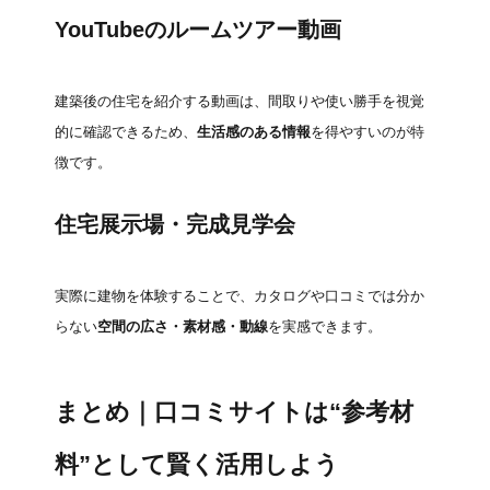
YouTubeのルームツアー動画
建築後の住宅を紹介する動画は、間取りや使い勝手を視覚
的に確認できるため、
生活感のある情報
を得やすいのが特
徴です。
住宅展示場・完成見学会
実際に建物を体験することで、カタログや口コミでは分か
らない
空間の広さ・素材感・動線
を実感できます。
まとめ｜口コミサイトは“参考材
料”として賢く活用しよう