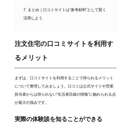
7.
まとめ｜口コミサイトは“参考材料”として賢く
活用しよう
注文住宅の口コミサイトを利用す
るメリット
まずは、口コミサイトを利用することで得られるメリット
について整理してみましょう。口コミは公式サイトや営業
担当者からは得られない“生活者目線の情報”に触れられる点
が最大の強みです。
実際の体験談を知ることができる