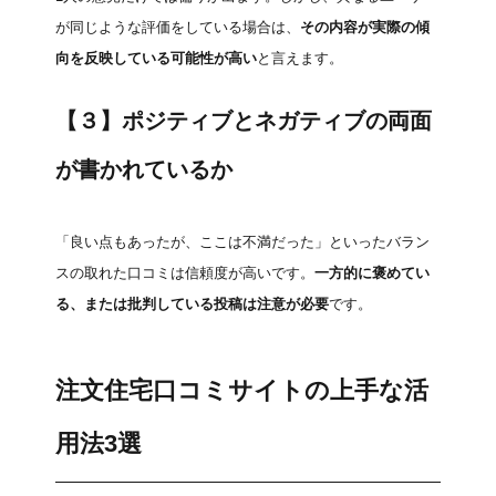
が同じような評価をしている場合は、
その内容が実際の傾
向を反映している可能性が高い
と言えます。
【３】ポジティブとネガティブの両面
が書かれているか
「良い点もあったが、ここは不満だった」といったバラン
スの取れた口コミは信頼度が高いです。
一方的に褒めてい
る、または批判している投稿は注意が必要
です。
注文住宅口コミサイトの上手な活
用法3選