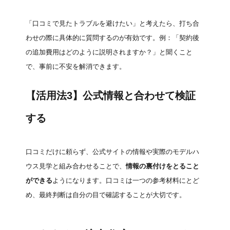
「口コミで見たトラブルを避けたい」と考えたら、打ち合
わせの際に具体的に質問するのが有効です。例：「契約後
の追加費用はどのように説明されますか？」と聞くこと
で、事前に不安を解消できます。
【活用法3】公式情報と合わせて検証
する
口コミだけに頼らず、公式サイトの情報や実際のモデルハ
ウス見学と組み合わせることで、
情報の裏付けをとること
ができる
ようになります。口コミは一つの参考材料にとど
め、最終判断は自分の目で確認することが大切です。