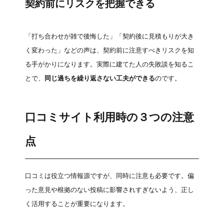
契約前にリスクを把握できる
「打ち合わせが雑で後悔した」「契約後に見積もりが大き
く変わった」などの声は、契約前に注意すべきリスクを知
る手がかりになります。実際に建てた人の失敗談を知るこ
とで、
同じ過ちを繰り返さない工夫ができる
のです。
口コミサイト利用時の３つの注意
点
口コミは役立つ情報源ですが、同時に注意も必要です。偏
った意見や根拠のない投稿に影響されすぎないよう、正し
く活用することが重要になります。