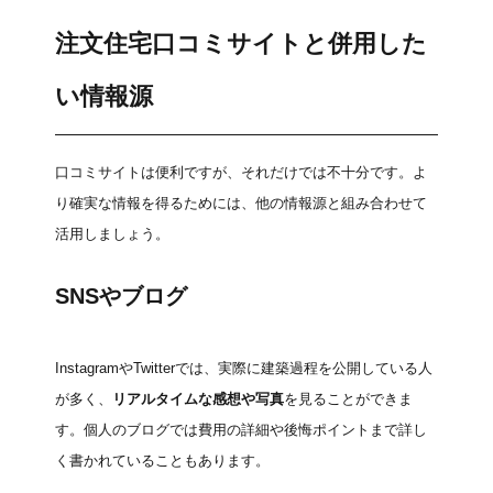
注文住宅口コミサイトと併用した
い情報源
口コミサイトは便利ですが、それだけでは不十分です。よ
り確実な情報を得るためには、他の情報源と組み合わせて
活用しましょう。
SNSやブログ
InstagramやTwitterでは、実際に建築過程を公開している人
が多く、
リアルタイムな感想や写真
を見ることができま
す。個人のブログでは費用の詳細や後悔ポイントまで詳し
く書かれていることもあります。