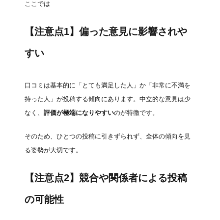
ここでは
【注意点1】偏った意見に影響されや
すい
口コミは基本的に「とても満足した人」か「非常に不満を
持った人」が投稿する傾向にあります。中立的な意見は少
なく、
評価が極端になりやすい
のが特徴です。
そのため、ひとつの投稿に引きずられず、全体の傾向を見
る姿勢が大切です。
【注意点2】競合や関係者による投稿
の可能性