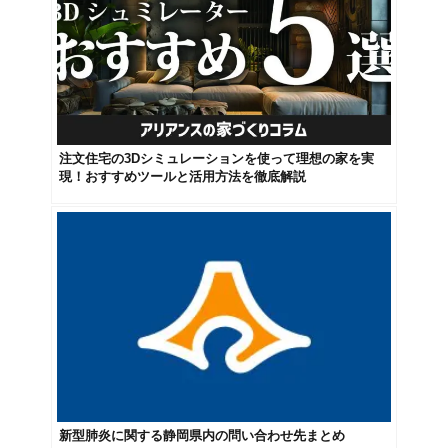
注文住宅の3Dシミュレーションを使って理想の家を実
現！おすすめツールと活用方法を徹底解説
新型肺炎に関する静岡県内の問い合わせ先まとめ