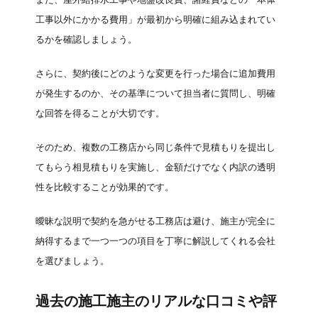
工事以外にかかる費用」が最初から明確に組み込まれてい
るかを確認しましょう。
さらに、契約後にどのような変更を行った場合に追加費用
が発生するのか、その基準について担当者に質問し、明確
な回答を得ることが大切です。
そのため、複数の工務店から同じ条件で見積もりを提出し
てもらう相見積もりを実施し、金額だけでなく内訳の透明
性を比較することが効果的です。
曖昧な説明で契約を急がせる工務店は避け、施主が完全に
納得するまで一つ一つの項目を丁寧に解説してくれる会社
を選びましょう。
過去の施工施主のリアルな口コミや評