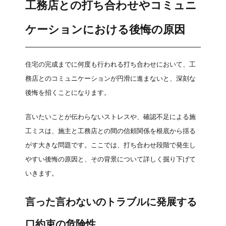
工務店との打ち合わせやコミュニ
ケーションにおける後悔の原因
住宅の完成までに何度も行われる打ち合わせにおいて、工
務店とのコミュニケーションが円滑に進まないと、深刻な
後悔を招くことになります。
言いたいことが伝わらないストレスや、確認不足による施
工ミスは、施主と工務店との間の信頼関係を根底から揺る
がす大きな問題です。ここでは、打ち合わせ段階で発生し
やすい後悔の原因と、その背景について詳しく掘り下げて
いきます。
言った言わないのトラブルに発展する
口約束の危険性