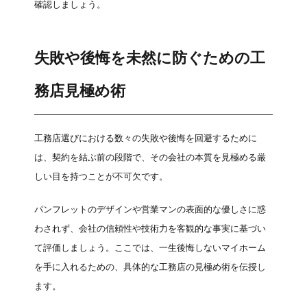
確認しましょう。
失敗や後悔を未然に防ぐための工
務店見極め術
工務店選びにおける数々の失敗や後悔を回避するために
は、契約を結ぶ前の段階で、その会社の本質を見極める厳
しい目を持つことが不可欠です。
パンフレットのデザインや営業マンの表面的な優しさに惑
わされず、会社の信頼性や技術力を客観的な事実に基づい
て評価しましょう。ここでは、一生後悔しないマイホーム
を手に入れるための、具体的な工務店の見極め術を伝授し
ます。