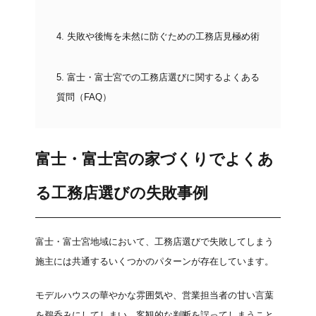
4.
失敗や後悔を未然に防ぐための工務店見極め術
5.
富士・富士宮での工務店選びに関するよくある
質問（FAQ）
富士・富士宮の家づくりでよくあ
る工務店選びの失敗事例
富士・富士宮地域において、工務店選びで失敗してしまう
施主には共通するいくつかのパターンが存在しています。
モデルハウスの華やかな雰囲気や、営業担当者の甘い言葉
を鵜呑みにしてしまい、客観的な判断を誤ってしまうこと