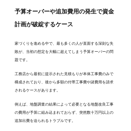
予算オーバーや追加費用の発生で資金
計画が破綻するケース
家づくりを進める中で、最も多くの人が直面する深刻な失
敗が、当初の想定を大幅に超えてしまう予算オーバーの問
題です。
工務店から最初に提示された見積もりが本体工事費のみで
構成されており、後から多額の付帯工事費や諸費用を請求
されるケースがあります。
例えば、地盤調査の結果によって必要となる地盤改良工事
の費用が予算に組み込まれておらず、突然数十万円以上の
追加出費を迫られるトラブルです。