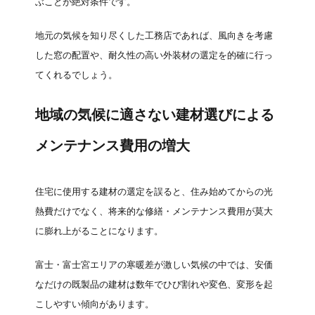
ぶことが絶対条件です。
地元の気候を知り尽くした工務店であれば、風向きを考慮
した窓の配置や、耐久性の高い外装材の選定を的確に行っ
てくれるでしょう。
地域の気候に適さない建材選びによる
メンテナンス費用の増大
住宅に使用する建材の選定を誤ると、住み始めてからの光
熱費だけでなく、将来的な修繕・メンテナンス費用が莫大
に膨れ上がることになります。
富士・富士宮エリアの寒暖差が激しい気候の中では、安価
なだけの既製品の建材は数年でひび割れや変色、変形を起
こしやすい傾向があります。