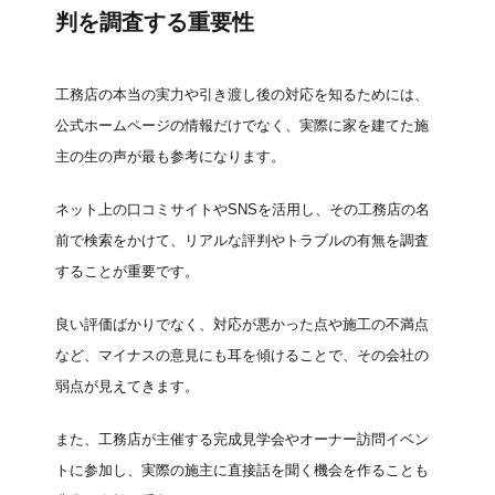
判を調査する重要性
工務店の本当の実力や引き渡し後の対応を知るためには、
公式ホームページの情報だけでなく、実際に家を建てた施
主の生の声が最も参考になります。
ネット上の口コミサイトやSNSを活用し、その工務店の名
前で検索をかけて、リアルな評判やトラブルの有無を調査
することが重要です。
良い評価ばかりでなく、対応が悪かった点や施工の不満点
など、マイナスの意見にも耳を傾けることで、その会社の
弱点が見えてきます。
また、工務店が主催する完成見学会やオーナー訪問イベン
トに参加し、実際の施主に直接話を聞く機会を作ることも