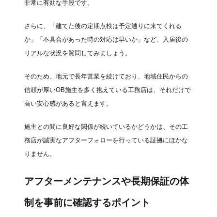
非常に有効な手段です。
さらに、「建てた後の定期点検は予定通りに来てくれる
か」「不具合があった時の対応は早いか」など、入居後の
リアルな状況を質問してみましょう。
そのため、地元で長年営業を続けており、地域住民からの
信頼が厚いOB施主を多く抱えている工務店は、それだけで
高い安心感があると言えます。
施主との間に良好な関係が続いているかどうかは、その工
務店が誠実なアフターフォローを行っている証拠にほかな
りません。
アフターメンテナンスや長期保証の体
制を事前に確認するポイント