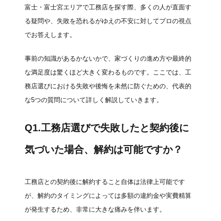
富士・富士宮エリアで工務店を探す際、多くの人が直面す
る疑問や、失敗を恐れるがゆえの不安に対してプロの視点
でお答えします。
事前の知識があるかないかで、家づくりの進め方や最終的
な満足度は驚くほど大きく変わるものです。ここでは、工
務店選びにおける失敗や後悔を未然に防ぐための、代表的
な5つの質問について詳しく解説していきます。
Q1.工務店選びで失敗したと契約後に
気づいた場合、解約は可能ですか？
工務店との契約後に解約すること自体は法律上可能です
が、解約のタイミングによっては多額の違約金や実費精算
が発生するため、非常に大きな痛みを伴います。