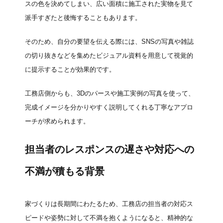
スの色を決めてしまい、広い面積に施工された実物を見て
派手すぎたと後悔することもあります。
そのため、自分の要望を伝える際には、SNSの写真や雑誌
の切り抜きなどを集めたビジュアル資料を用意して視覚的
に提示することが効果的です。
工務店側からも、3Dのパースや施工実例の写真を使って、
完成イメージを分かりやすく説明してくれる丁寧なアプロ
ーチが求められます。
担当者のレスポンスの遅さや対応への
不満が積もる背景
家づくりは長期間にわたるため、工務店の担当者の対応ス
ピードや姿勢に対して不満を抱くようになると、精神的な