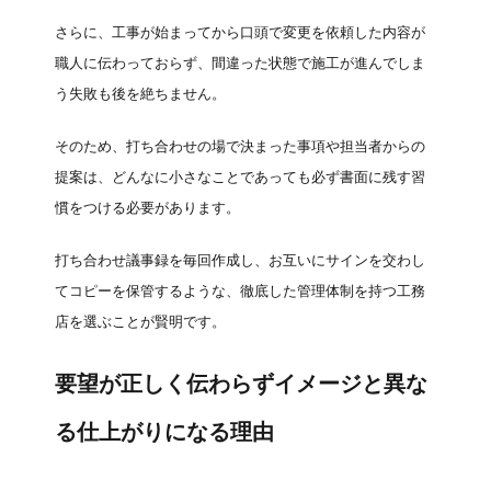
さらに、工事が始まってから口頭で変更を依頼した内容が
職人に伝わっておらず、間違った状態で施工が進んでしま
う失敗も後を絶ちません。
そのため、打ち合わせの場で決まった事項や担当者からの
提案は、どんなに小さなことであっても必ず書面に残す習
慣をつける必要があります。
打ち合わせ議事録を毎回作成し、お互いにサインを交わし
てコピーを保管するような、徹底した管理体制を持つ工務
店を選ぶことが賢明です。
要望が正しく伝わらずイメージと異な
る仕上がりになる理由