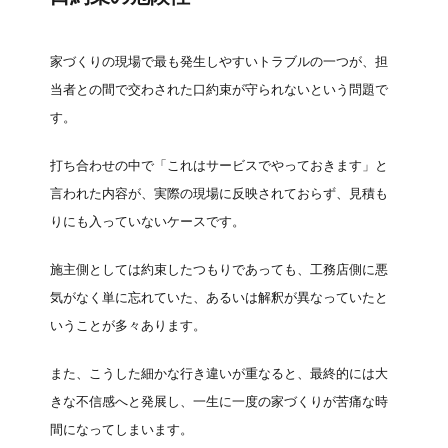
家づくりの現場で最も発生しやすいトラブルの一つが、担
当者との間で交わされた口約束が守られないという問題で
す。
打ち合わせの中で「これはサービスでやっておきます」と
言われた内容が、実際の現場に反映されておらず、見積も
りにも入っていないケースです。
施主側としては約束したつもりであっても、工務店側に悪
気がなく単に忘れていた、あるいは解釈が異なっていたと
いうことが多々あります。
また、こうした細かな行き違いが重なると、最終的には大
きな不信感へと発展し、一生に一度の家づくりが苦痛な時
間になってしまいます。