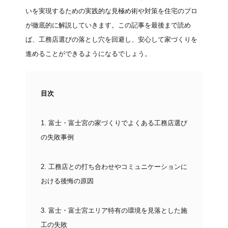
いを実現するための実践的な見極め術や対策を住宅のプロ
が徹底的に解説していきます。この記事を最後まで読め
ば、工務店選びの落とし穴を回避し、安心して家づくりを
進めることができるようになるでしょう。
目次
1.
富士・富士宮の家づくりでよくある工務店選び
の失敗事例
2.
工務店との打ち合わせやコミュニケーションに
おける後悔の原因
3.
富士・富士宮エリア特有の環境を見落とした施
工の失敗