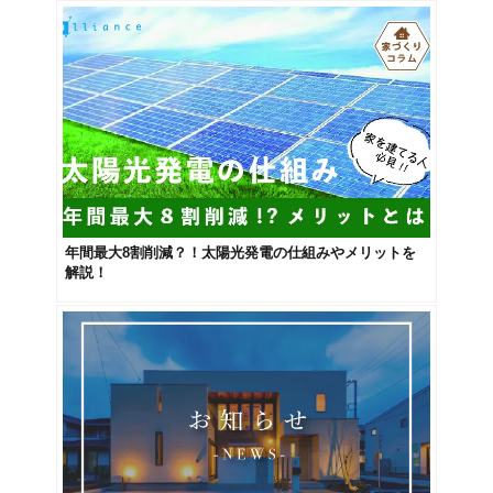
年間最大8割削減？！太陽光発電の仕組みやメリットを
解説！