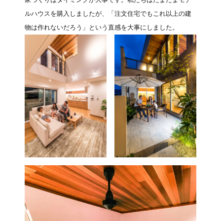
ルハウスを購入しましたが、「注文住宅でもこれ以上の建
物は作れないだろう」という直感を大事にしました。