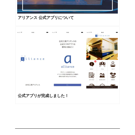
アリアンス 公式アプリについて
公式アプリが完成しました！