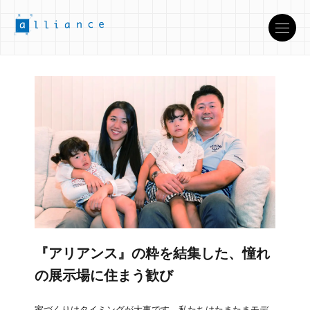
『アリアンス』の粋を結集した、憧れ
の展示場に住まう歓び
家づくりはタイミングが大事です。私たちはたまたまモデ