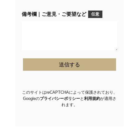
備考欄｜ご意見・ご要望など
任意
このサイトはreCAPTCHAによって保護されており、
Googleの
プライバシーポリシー
と
利用規約
が適用さ
れます。