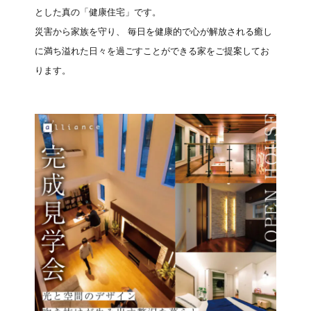
とした真の「健康住宅」です。
災害から家族を守り、 毎日を健康的で心が解放される癒し
に満ち溢れた日々を過ごすことができる家をご提案してお
ります。