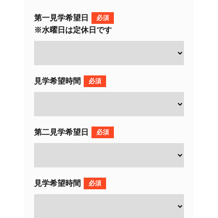
第一見学希望日
必須
※水曜日は定休日です
見学希望時間
必須
第二見学希望日
必須
見学希望時間
必須