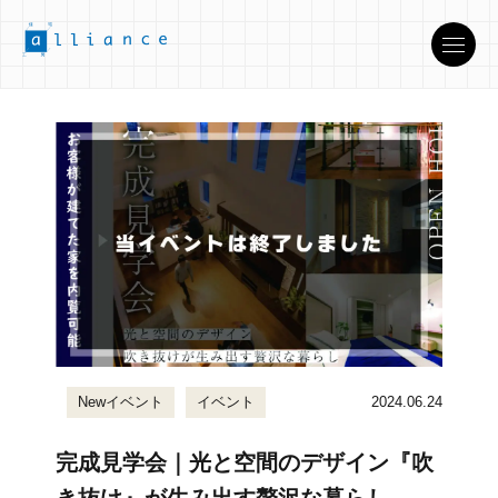
Newイベント
イベント
2024.06.24
完成見学会｜光と空間のデザイン『吹