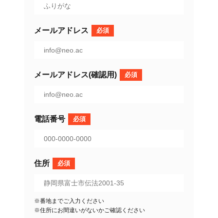
メールアドレス
必須
メールアドレス(確認用)
必須
電話番号
必須
住所
必須
※番地までご入力ください
※住所にお間違いがないかご確認ください