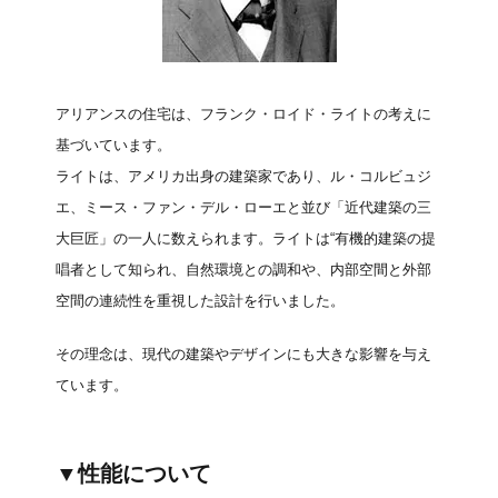
アリアンスの住宅は、フランク・ロイド・ライトの考えに
基づいています。
ライトは、アメリカ出身の建築家であり、ル・コルビュジ
エ、ミース・ファン・デル・ローエと並び「近代建築の三
大巨匠」の一人に数えられます。ライトは“有機的建築の提
唱者として知られ、自然環境との調和や、内部空間と外部
空間の連続性を重視した設計を行いました。
その理念は、現代の建築やデザインにも大きな影響を与え
ています。
▼性能について