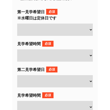
第一見学希望日
必須
※水曜日は定休日です
見学希望時間
必須
第二見学希望日
必須
見学希望時間
必須