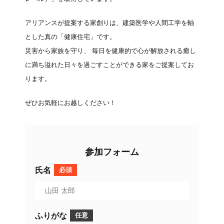
アリアンスが提案する家創りは、建築医学や人間工学を軸
とした真の「健康住宅」です。
災害から家族を守り、 毎日を健康的で心が解放される癒し
に満ち溢れた日々を過ごすことができる家をご提案してお
ります。
ぜひお気軽にお越しください！
参加フォーム
氏名
必須
ふりがな
任意