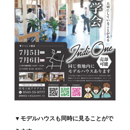
▼モデルハウスも同時に見ることがで