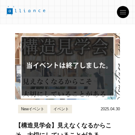
Newイベント
イベント
2025.04.30
【構造見学会】見えなくなるからこ