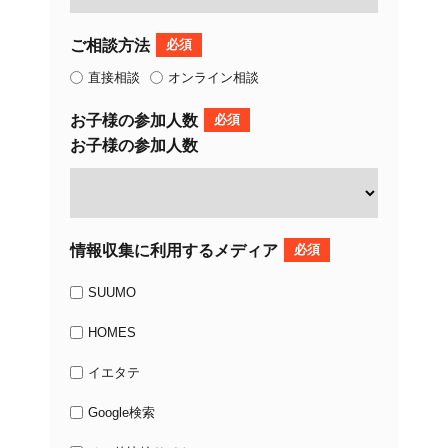
ご相談方法
必須
直接相談
オンライン相談
お子様の参加人数
必須
お子様の参加人数
情報収集に利用するメディア
必須
SUUMO
HOMES
イエタテ
Google検索