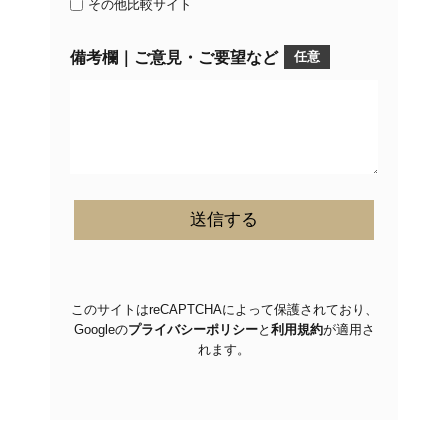
その他比較サイト
備考欄｜ご意見・ご要望など
任意
このサイトはreCAPTCHAによって保護されており、
Googleの
プライバシーポリシー
と
利用規約
が適用さ
れます。