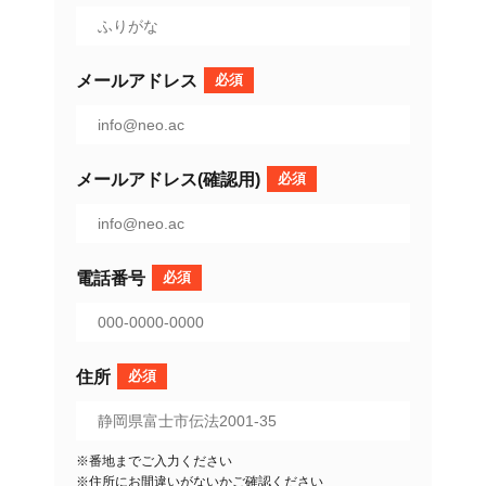
メールアドレス
必須
メールアドレス(確認用)
必須
電話番号
必須
住所
必須
※番地までご入力ください
※住所にお間違いがないかご確認ください