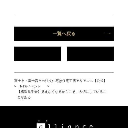
一覧へ戻る
富士市・富士宮市の注文住宅は住宅工房アリアンス【公式】
>
Newイベント
>
【構造見学会】見えなくなるからこそ、大切にしているこ
とがある