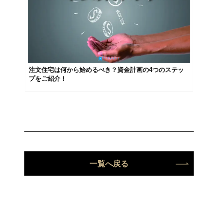
注文住宅は何から始めるべき？資金計画の4つのステッ
プをご紹介！
一覧へ戻る