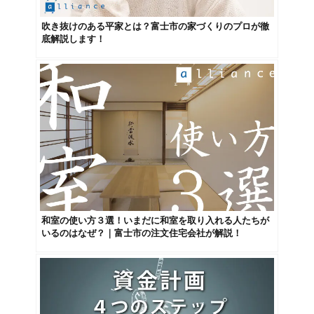
吹き抜けのある平家とは？富士市の家づくりのプロが徹
底解説します！
和室の使い方３選！いまだに和室を取り入れる人たちが
いるのはなぜ？｜富士市の注文住宅会社が解説！