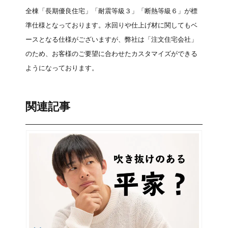
全棟「長期優良住宅」「耐震等級３」「断熱等級６」が標
準仕様となっております。水回りや仕上げ材に関してもベ
ースとなる仕様がございますが、弊社は「注文住宅会社」
のため、お客様のご要望に合わせたカスタマイズができる
ようになっております。
関連記事