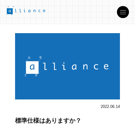
2022.06.14
標準仕様はありますか？