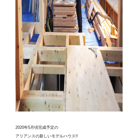
2020年5月頃完成予定の
アリアンスの新しいモデルハウス!!