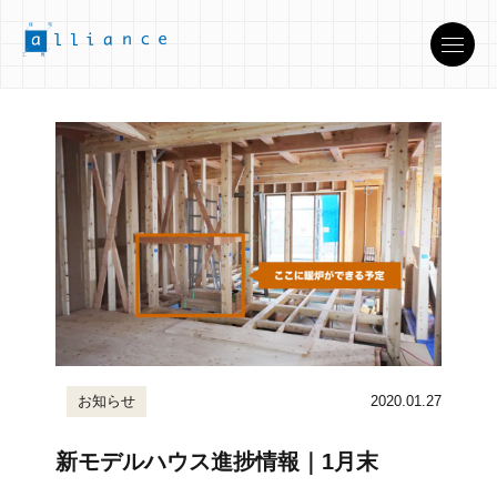
お知らせ
2020.01.27
新モデルハウス進捗情報｜1月末