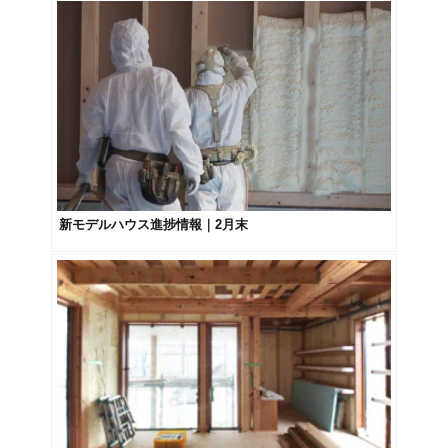
新モデルハウス進捗情報｜2月末