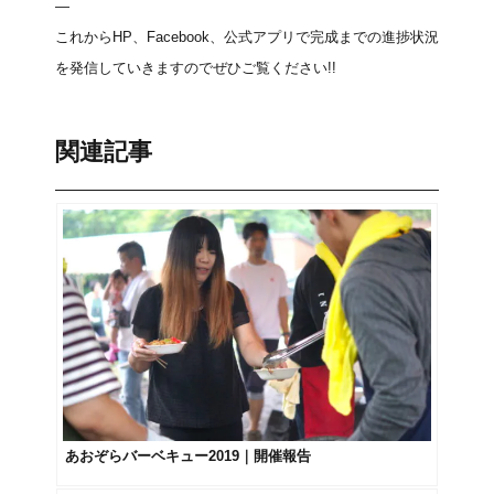
—
これからHP、Facebook、公式アプリで完成までの進捗状況
を発信していきますのでぜひご覧ください!!
関連記事
あおぞらバーベキュー2019｜開催報告