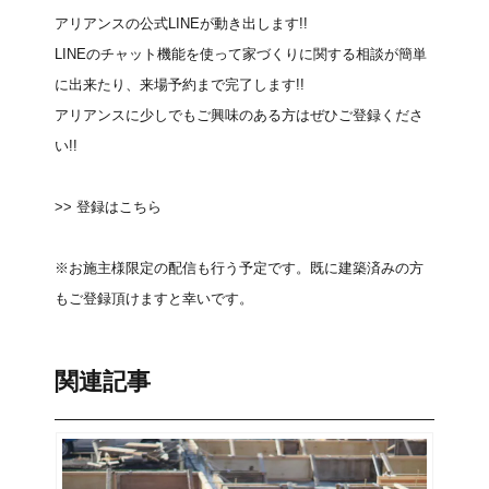
アリアンスの公式LINEが動き出します!!
LINEのチャット機能を使って家づくりに関する相談が簡単
に出来たり、来場予約まで完了します!!
アリアンスに少しでもご興味のある方はぜひご登録くださ
い!!
>> 登録はこちら
※お施主様限定の配信も行う予定です。既に建築済みの方
もご登録頂けますと幸いです。
関連記事