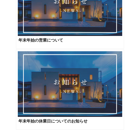
年末年始の営業について
年末年始の休業日についてのお知らせ