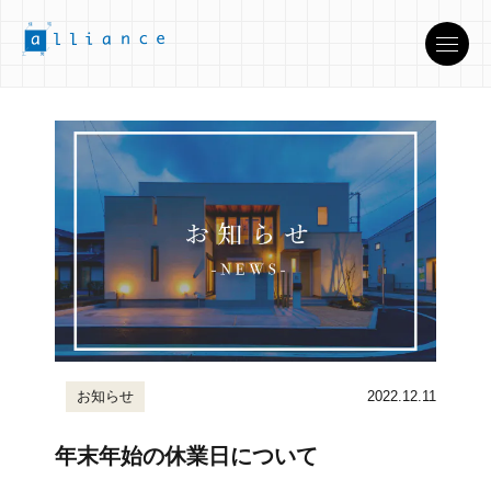
お知らせ
2022.12.11
年末年始の休業日について