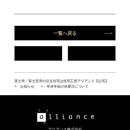
一覧へ戻る
富士市・富士宮市の注文住宅は住宅工房アリアンス【公式】
>
お知らせ
>
年末年始の休業日について
アリアンス株式会社