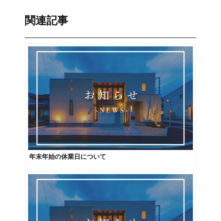
関連記事
年末年始の休業日について