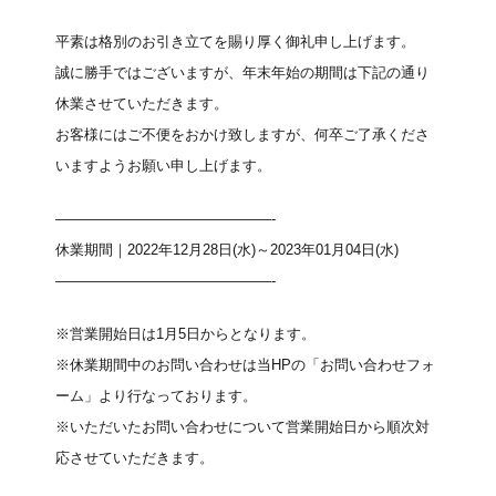
平素は格別のお引き立てを賜り厚く御礼申し上げます。
誠に勝手ではございますが、年末年始の期間は下記の通り
休業させていただきます。
お客様にはご不便をおかけ致しますが、何卒ご了承くださ
いますようお願い申し上げます。
———————————————-
休業期間｜2022年12月28日(水)～2023年01月04日(水)
———————————————-
※営業開始日は1月5日からとなります。
※休業期間中のお問い合わせは当HPの
「お問い合わせフォ
ーム」
より行なっております。
※いただいたお問い合わせについて営業開始日から順次対
応させていただきます。