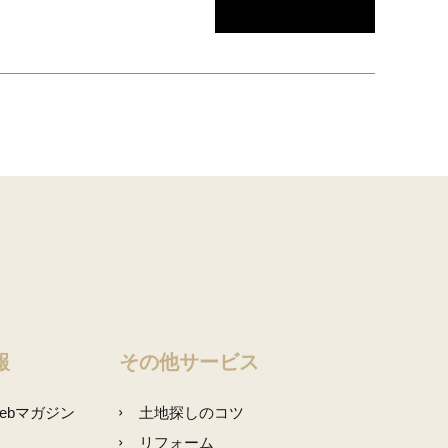
報
その他サービス
ebマガジン
土地探しのコツ
リフォーム