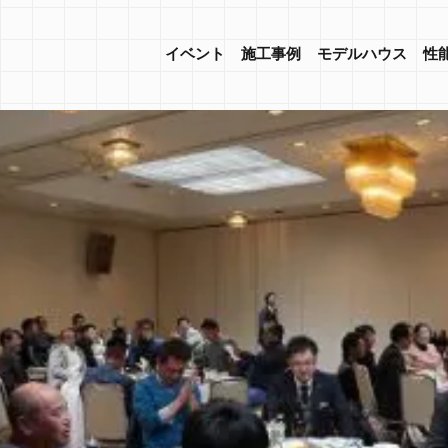
イベント
施工事例
モデルハウス
性