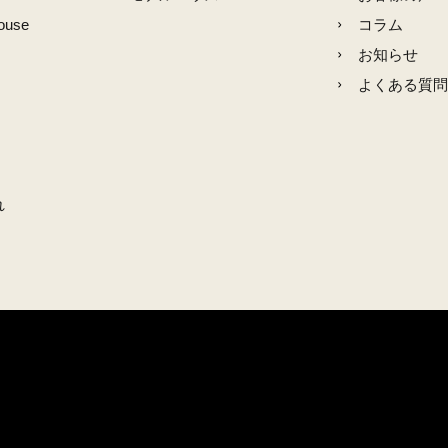
ouse
コラム
お知らせ
よくある質問
れ