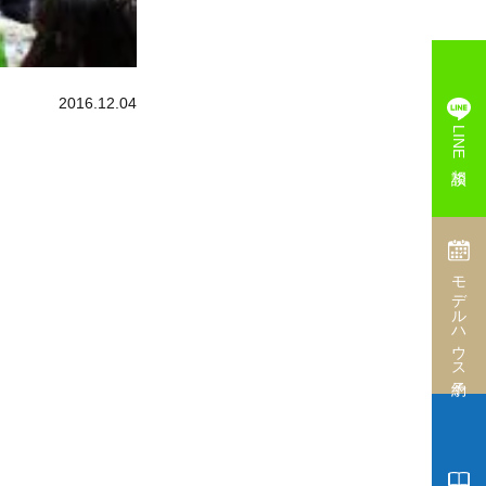
2016.12.04
LINE相談
モデルハウス予約