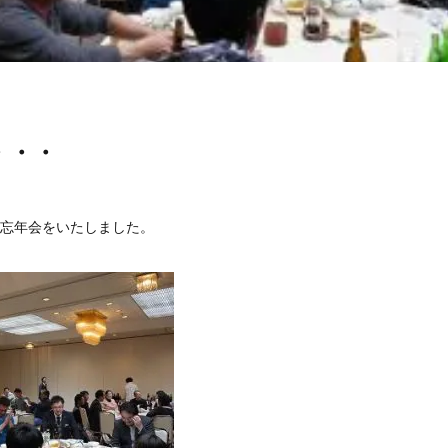
・・・
忘年会をいたしました。