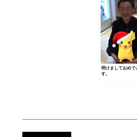
明けましておめで
す。