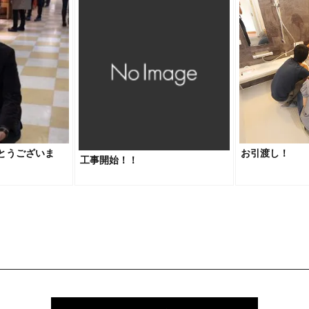
とうございま
お引渡し！
工事開始！！