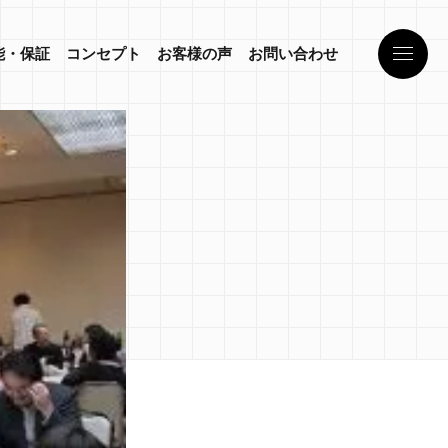
能・保証
コンセプト
お客様の声
お問い合わせ