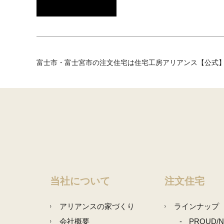
富士市・富士宮市の注文住宅は住宅工房アリアンス【公式
当社について
注文住宅
アリアンスの家づくり
ラインナップ
会社概要
PROUD/