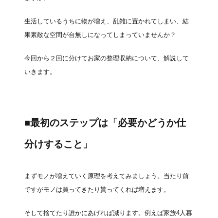
生活しているうちに物が増え、乱雑に置かれてしまい、結
果素敵な空間が台無しになってしまっていませんか？
今回から２回に分けてお家の整理収納について、解説して
いきます。
■最初のステップは「必要かどうか仕
分けすること」
まずモノが増えていく原理を考えてみましょう。当たり前
ですがモノは買ってきたり貰ってくれば増えます。
そして捨てたり誰かにあげれば減ります。例えば家族4人暮