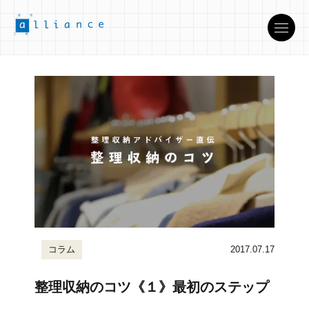
コラム
2017.07.17
整理収納のコツ《１》最初のステップ