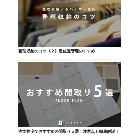
整理収納のコツ《２》定位置管理のすすめ
注文住宅でおすすめの間取り５選！注意点も徹底解説！