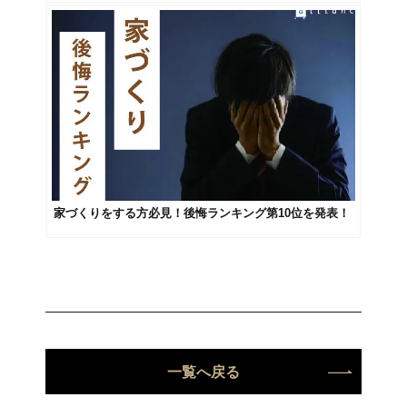
家づくりをする方必見！後悔ランキング第10位を発表！
一覧へ戻る