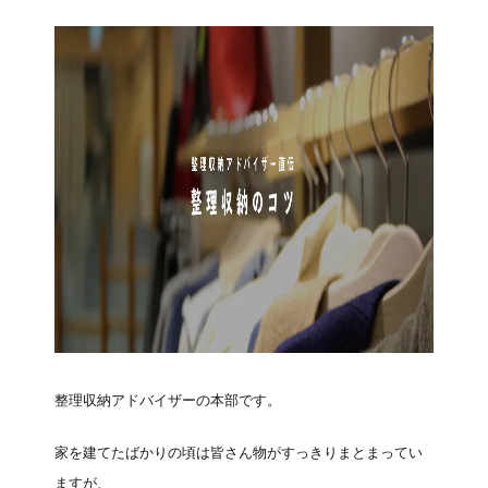
整理収納アドバイザーの本部です。
家を建てたばかりの頃は皆さん物がすっきりまとまってい
ますが、