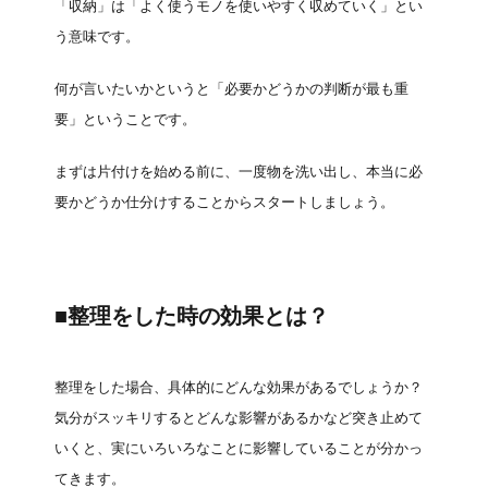
「収納」は「よく使うモノを使いやすく収めていく」とい
う意味です。
何が言いたいかというと「必要かどうかの判断が最も重
要」ということです。
まずは片付けを始める前に、一度物を洗い出し、本当に必
要かどうか仕分けすることからスタートしましょう。
■整理をした時の効果とは？
整理をした場合、具体的にどんな効果があるでしょうか？
気分がスッキリするとどんな影響があるかなど突き止めて
いくと、実にいろいろなことに影響していることが分かっ
てきます。