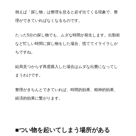
例えば「探し物」は整理を怠ると必ず出てくる現象で、整
理ができていればなくなるものです。
たった5分の探し物でも、ムダな時間が発生します。出勤前
など忙しい時間に探し物をした場合、慌ててイライラしが
ちですね。
結局見つからず再度購入した場合はムダな出費になってし
まうわけです。
整理がきちんとできていれば、時間的効果、精神的効果、
経済的効果に繋がります。
■つい物を起いてしまう場所がある