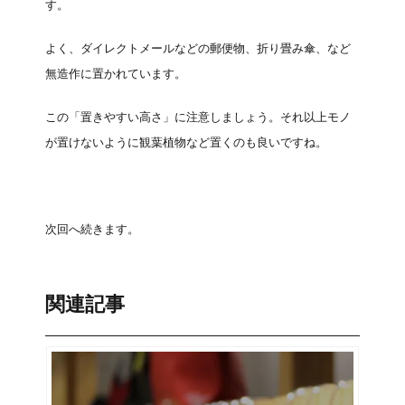
す。
よく、ダイレクトメールなどの郵便物、折り畳み傘、など
無造作に置かれています。
この「置きやすい高さ」に注意しましょう。それ以上モノ
が置けないように観葉植物など置くのも良いですね。
次回へ続きます。
関連記事