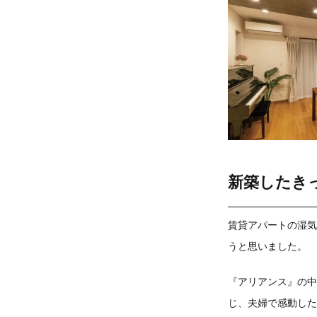
新築したき
賃貸アパートの湿気
うと思いました。
『アリアンス』の中
じ、夫婦で感動した