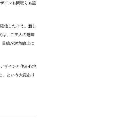
ザインも間取りも設
確信したそう。新し
関は、ご主人の趣味
。目線が対角線上に
デザインと住み心地
た」という大変あり