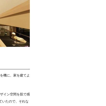
を機に、家を建てよ
ザイン空間を肌で感
ていたので、それな