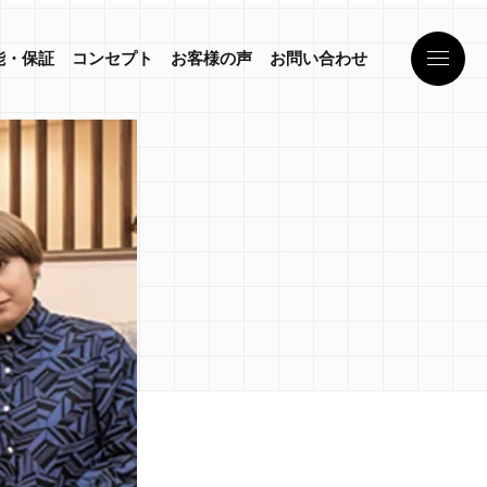
能・保証
コンセプト
お客様の声
お問い合わせ