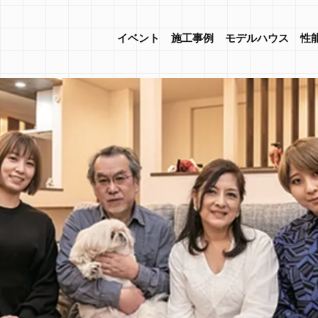
イベント
施工事例
モデルハウス
性