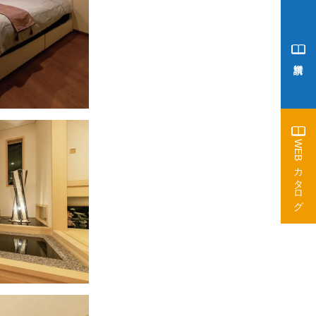
WEBカタログ