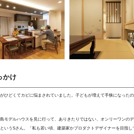
っかけ
がひどくてカビに悩まされていました。子どもが増えて手狭になったの
島モデルハウスを見に行って、ありきたりではない、オンリーワンのデ
というSさん。「私も若い頃、建築家かプロダクトデザイナーを目指し