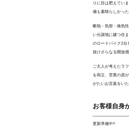
りに目は肥えていま
備も素晴らしかった
断熱・気密・換気性
い分譲地に建つ住ま
のロードバイク2台
抜けさらなる開放感
ご主人が考えたラフ
を両立、営業の原が
がたいお言葉をいた
お客様自身
更新準備中!!