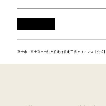
富士市・富士宮市の注文住宅は住宅工房アリアンス【公式