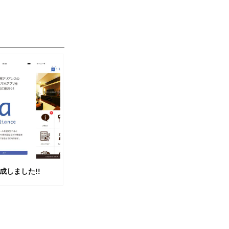
成しました!!