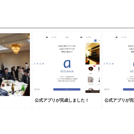
公式アプリが完成しました！
公式アプリが完