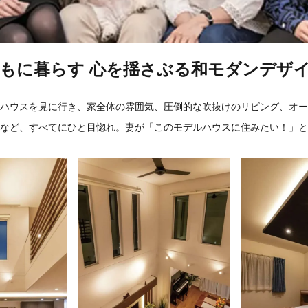
もに暮らす 心を揺さぶる和モダンデザ
ハウスを見に行き、家全体の雰囲気、圧倒的な吹抜けのリビング、オー
など、すべてにひと目惚れ。妻が「このモデルハウスに住みたい！」と