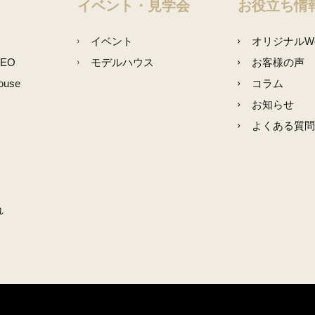
イベント・見学会
お役立ち情
イベント
オリジナルW
NEO
モデルハウス
お客様の声
ouse
コラム
お知らせ
よくある質問
れ