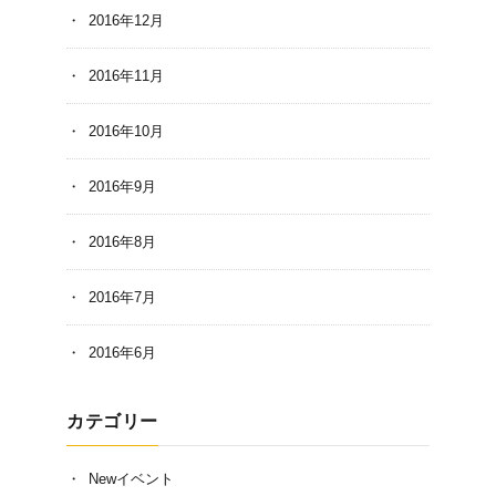
2016年12月
2016年11月
2016年10月
2016年9月
2016年8月
2016年7月
2016年6月
カテゴリー
Newイベント