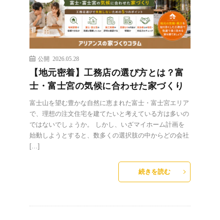
公開 2026.05.28
【地元密着】工務店の選び方とは？富
士・富士宮の気候に合わせた家づくり
富士山を望む豊かな自然に恵まれた富士・富士宮エリア
で、理想の注文住宅を建てたいと考えている方は多いの
ではないでしょうか。 しかし、いざマイホーム計画を
始動しようとすると、数多くの選択肢の中からどの会社
[…]
続きを読む