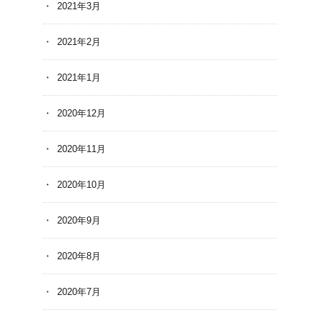
2021年3月
2021年2月
2021年1月
2020年12月
2020年11月
2020年10月
2020年9月
2020年8月
2020年7月