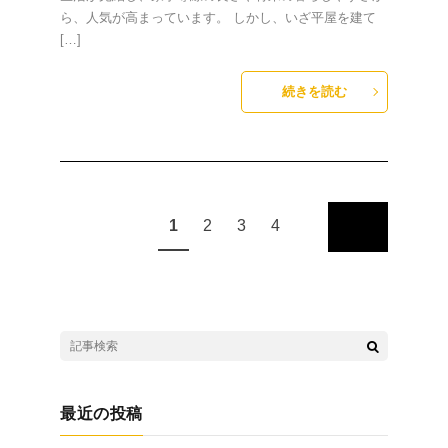
ら、人気が高まっています。 しかし、いざ平屋を建て
[…]
続きを読む
1
2
3
4
最近の投稿