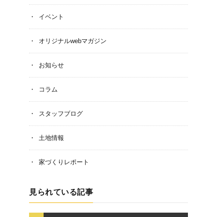
イベント
オリジナルwebマガジン
お知らせ
コラム
スタッフブログ
土地情報
家づくりレポート
見られている記事