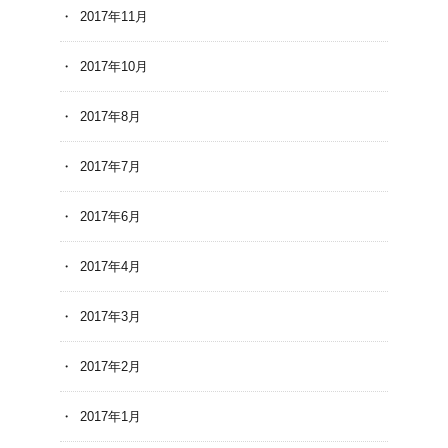
2017年11月
2017年10月
2017年8月
2017年7月
2017年6月
2017年4月
2017年3月
2017年2月
2017年1月