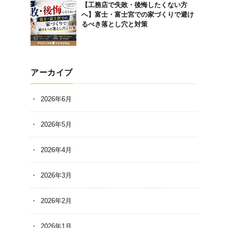
【工務店で失敗・後悔したくない方
へ】富士・富士宮での家づくりで避け
るべき落とし穴と対策
アーカイブ
2026年6月
2026年5月
2026年4月
2026年3月
2026年2月
2026年1月