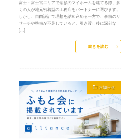
富士・富士宮エリアで念願のマイホームを建てる際、多
くの人が地元密着型の工務店をパートナーに選びます。
しかし、自由設計で理想を詰め込める一方で、事前のリ
サーチや準備が不足していると、引き渡し後に深刻な
[…]
続きを読む
お知らせ