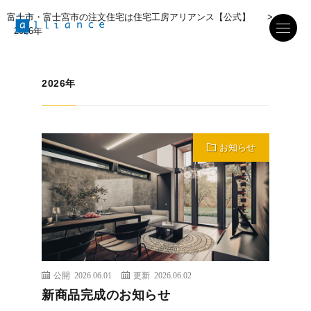
富士市・富士宮市の注文住宅は住宅工房アリアンス【公式】
>
2026年
2026年
お知らせ
公開 2026.06.01
更新 2026.06.02
新商品完成のお知らせ