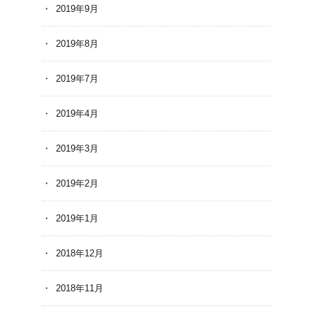
2019年9月
2019年8月
2019年7月
2019年4月
2019年3月
2019年2月
2019年1月
2018年12月
2018年11月