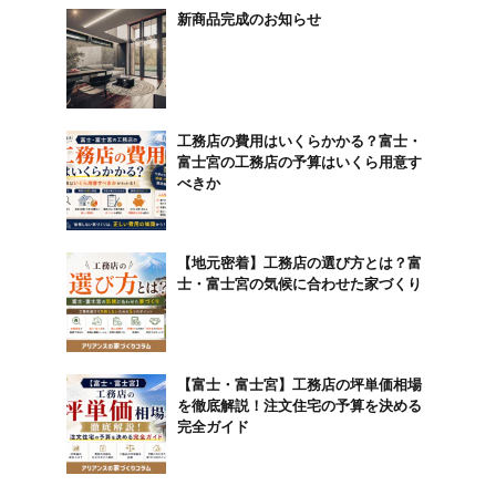
新商品完成のお知らせ
工務店の費用はいくらかかる？富士・
富士宮の工務店の予算はいくら用意す
べきか
【地元密着】工務店の選び方とは？富
士・富士宮の気候に合わせた家づくり
【富士・富士宮】工務店の坪単価相場
を徹底解説！注文住宅の予算を決める
完全ガイド