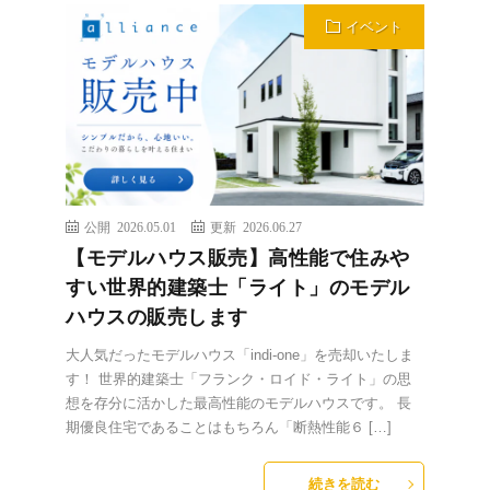
イベント
公開 2026.05.01
更新 2026.06.27
【モデルハウス販売】高性能で住みや
すい世界的建築士「ライト」のモデル
ハウスの販売します
大人気だったモデルハウス「indi-one」を売却いたしま
す！ 世界的建築士「フランク・ロイド・ライト」の思
想を存分に活かした最高性能のモデルハウスです。 長
期優良住宅であることはもちろん「断熱性能６ […]
続きを読む