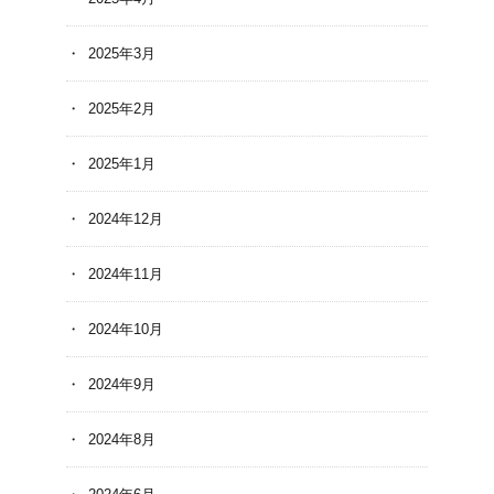
2025年3月
2025年2月
2025年1月
2024年12月
2024年11月
2024年10月
2024年9月
2024年8月