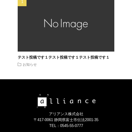
テスト投稿です１テスト投稿です１テスト投稿です１
お知らせ
アリアンス株式会社
〒417-0061 静岡県富士市伝法2001-35
TEL：0545-55-0777