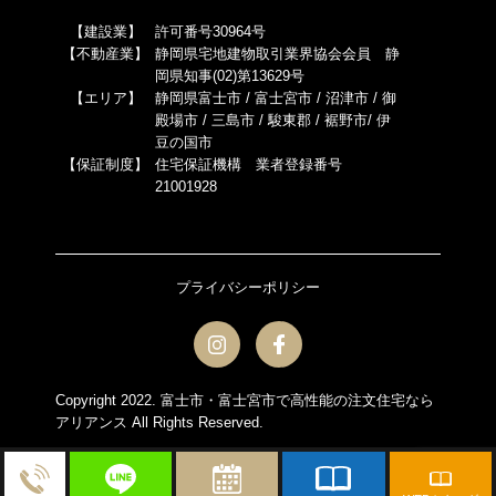
【建設業】
許可番号30964号
【不動産業】
静岡県宅地建物取引業界協会会員 静
岡県知事(02)第13629号
【エリア】
静岡県富士市 / 富士宮市 / 沼津市 / 御
殿場市 / 三島市 / 駿東郡 / 裾野市/ 伊
豆の国市
【保証制度】
住宅保証機構 業者登録番号
21001928
プライバシーポリシー
Copyright 2022.
富士市・富士宮市で高性能の注文住宅なら
アリアンス
All Rights Reserved.