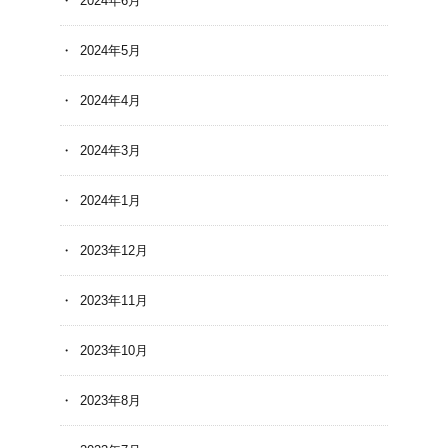
2024年6月
2024年5月
2024年4月
2024年3月
2024年1月
2023年12月
2023年11月
2023年10月
2023年8月