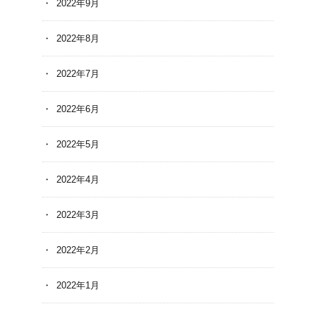
2022年9月
2022年8月
2022年7月
2022年6月
2022年5月
2022年4月
2022年3月
2022年2月
2022年1月