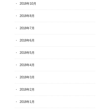
2018年10月
2018年8月
2018年7月
2018年6月
2018年5月
2018年4月
2018年3月
2018年2月
2018年1月