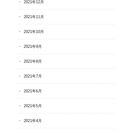
2021年12月
2021年11月
2021年10月
2021年9月
2021年8月
2021年7月
2021年6月
2021年5月
2021年4月