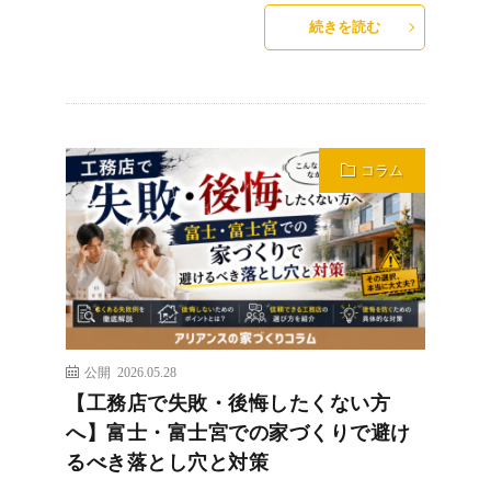
続きを読む
コラム
公開 2026.05.28
【工務店で失敗・後悔したくない方
へ】富士・富士宮での家づくりで避け
るべき落とし穴と対策