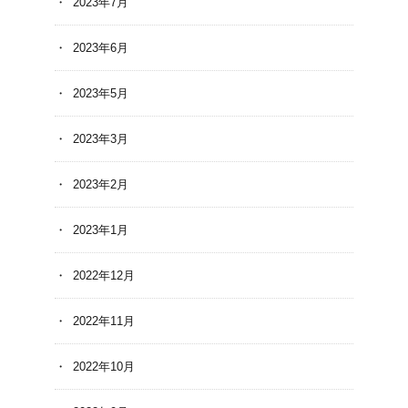
2023年7月
2023年6月
2023年5月
2023年3月
2023年2月
2023年1月
2022年12月
2022年11月
2022年10月