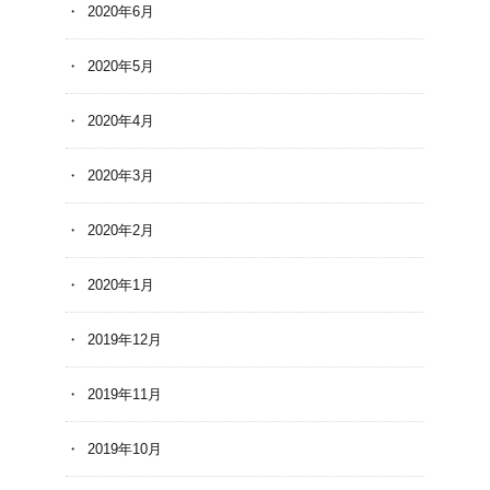
2020年6月
2020年5月
2020年4月
2020年3月
2020年2月
2020年1月
2019年12月
2019年11月
2019年10月