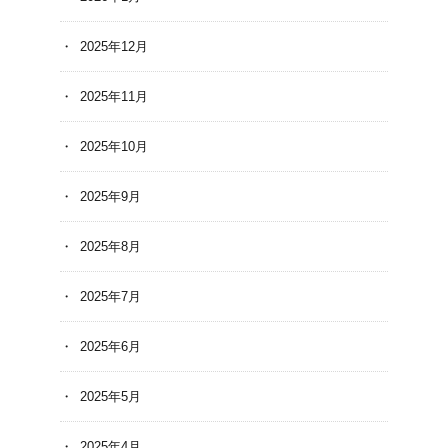
2025年12月
2025年11月
2025年10月
2025年9月
2025年8月
2025年7月
2025年6月
2025年5月
2025年4月