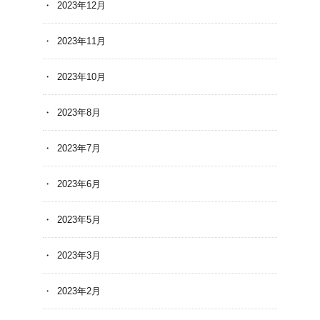
2023年12月
2023年11月
2023年10月
2023年8月
2023年7月
2023年6月
2023年5月
2023年3月
2023年2月