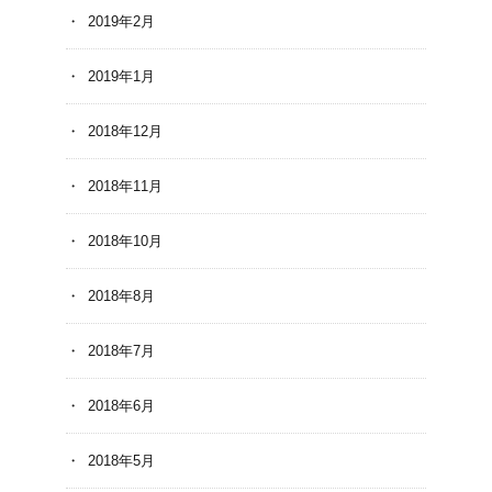
2019年2月
2019年1月
2018年12月
2018年11月
2018年10月
2018年8月
2018年7月
2018年6月
2018年5月