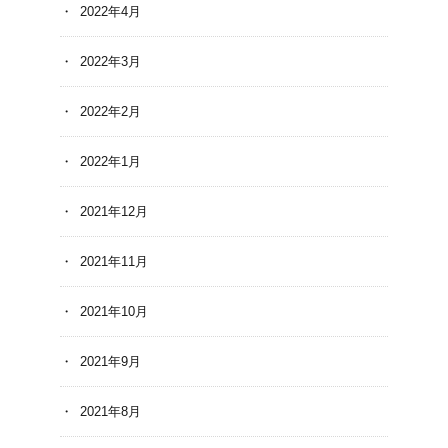
2022年4月
2022年3月
2022年2月
2022年1月
2021年12月
2021年11月
2021年10月
2021年9月
2021年8月