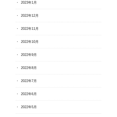
2023年1月
2022年12月
2022年11月
2022年10月
2022年9月
2022年8月
2022年7月
2022年6月
2022年5月