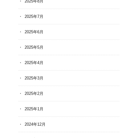
2025年8月
2025年7月
2025年6月
2025年5月
2025年4月
2025年3月
2025年2月
2025年1月
2024年12月