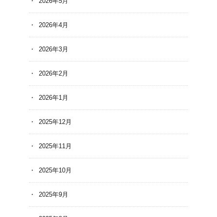
2026年5月
2026年4月
2026年3月
2026年2月
2026年1月
2025年12月
2025年11月
2025年10月
2025年9月