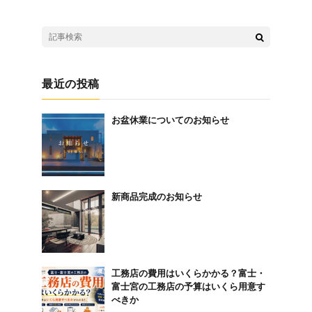
最近の投稿
お盆休業についてのお知らせ
新商品完成のお知らせ
工務店の費用はいくらかかる？富士・
富士宮の工務店の予算はいくら用意す
べきか