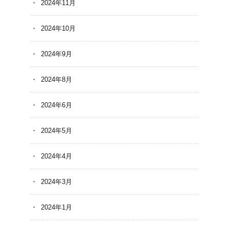
2024年11月
2024年10月
2024年9月
2024年8月
2024年6月
2024年5月
2024年4月
2024年3月
2024年1月