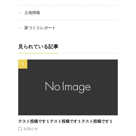
土地情報
家づくりレポート
見られている記事
テスト投稿です１テスト投稿です１テスト投稿です１
お知らせ