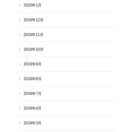
2020年1月
2019年12月
2019年11月
2019年10月
2019年9月
2019年8月
2019年7月
2019年4月
2019年3月