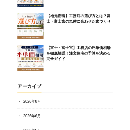
【地元密着】工務店の選び方とは？富
士・富士宮の気候に合わせた家づくり
【富士・富士宮】工務店の坪単価相場
を徹底解説！注文住宅の予算を決める
完全ガイド
アーカイブ
2026年8月
2026年6月