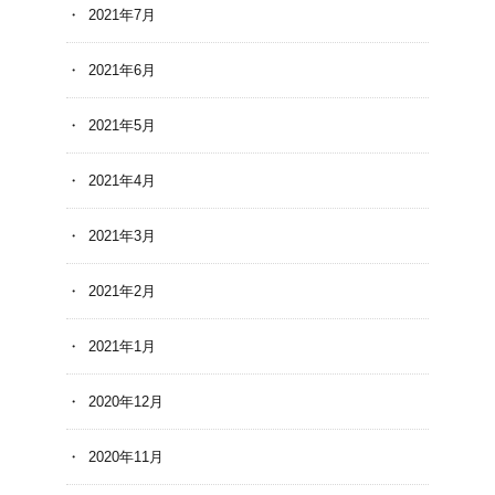
2021年7月
2021年6月
2021年5月
2021年4月
2021年3月
2021年2月
2021年1月
2020年12月
2020年11月