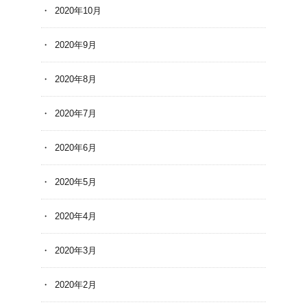
2020年10月
2020年9月
2020年8月
2020年7月
2020年6月
2020年5月
2020年4月
2020年3月
2020年2月