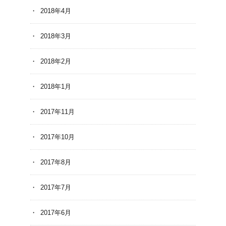
2018年4月
2018年3月
2018年2月
2018年1月
2017年11月
2017年10月
2017年8月
2017年7月
2017年6月