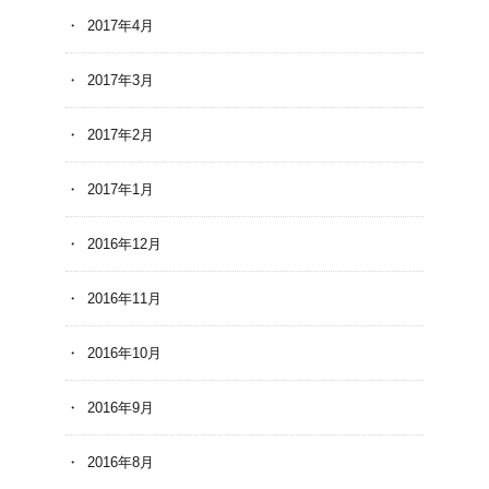
2017年4月
2017年3月
2017年2月
2017年1月
2016年12月
2016年11月
2016年10月
2016年9月
2016年8月