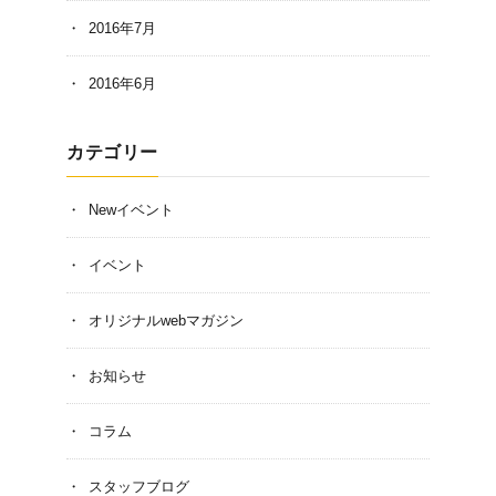
2016年7月
2016年6月
カテゴリー
Newイベント
イベント
オリジナルwebマガジン
お知らせ
コラム
スタッフブログ