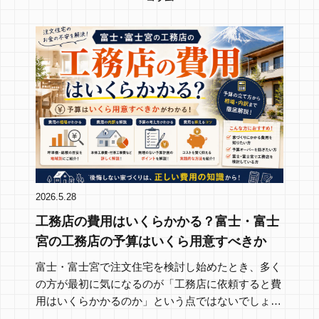
2026.5.28
工務店の費用はいくらかかる？富士・富士
宮の工務店の予算はいくら用意すべきか
富士・富士宮で注文住宅を検討し始めたとき、多く
の方が最初に気になるのが「工務店に依頼すると費
用はいくらかかるのか」という点ではないでしょう
か。家づ…