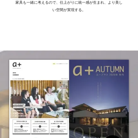
家具も一緒に考えるので、仕上がりに統一感が生まれ、より美し
い空間が実現する。