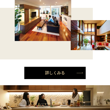
詳しくみる