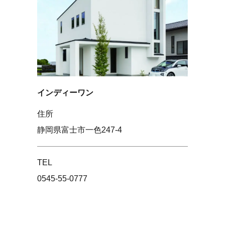
インディーワン
住所
静岡県富士市一色247-4
TEL
0545-55-0777