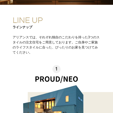
ラインナップ
アリアンスでは、それぞれ独自のこだわりを持った3つのス
タイルの注文住宅をご用意しております。ご自身やご家族
のライフスタイルに合った、ぴったりのお家を見つけてみ
てください。