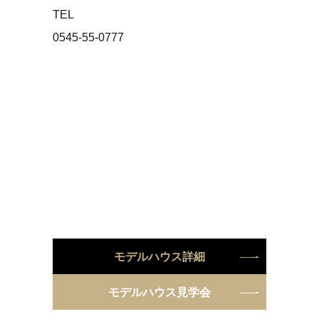
TEL
0545-55-0777
モデルハウス詳細
モデルハウス見学会