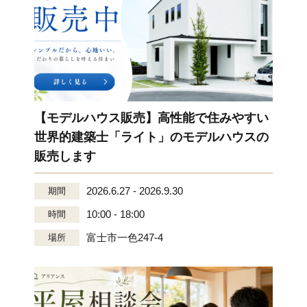
【モデルハウス販売】高性能で住みやすい
世界的建築士「ライト」のモデルハウスの
販売します
2026.6.27 - 2026.9.30
期間
10:00 - 18:00
時間
富士市一色247-4
場所