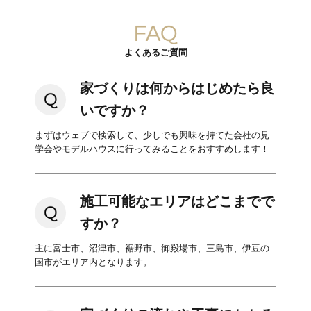
よくあるご質問
家づくりは何からはじめたら良
いですか？
まずはウェブで検索して、少しでも興味を持てた会社の見
学会やモデルハウスに行ってみることをおすすめします！
施工可能なエリアはどこまでで
すか？
主に富士市、沼津市、裾野市、御殿場市、三島市、伊豆の
国市がエリア内となります。