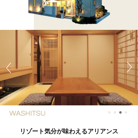
リゾート気分が味わえるアリアンス