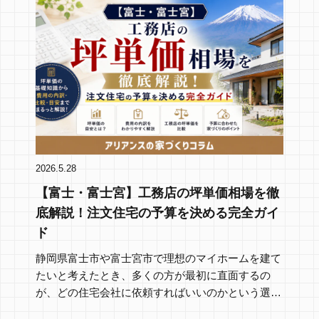
2026.5.28
【富士・富士宮】工務店の坪単価相場を徹
底解説！注文住宅の予算を決める完全ガイ
ド
静岡県富士市や富士宮市で理想のマイホームを建て
たいと考えたとき、多くの方が最初に直面するの
が、どの住宅会社に依頼すればいいのかという選択
の難しさで…