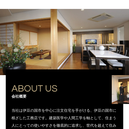
会社概要
当社は伊豆の国市を中心に注文住宅を手がける、伊豆の国市に
根ざした工務店です。建築医学や人間工学を軸として、住まう
人にとっての使いやすさを徹底的に追求し、世代を超えて住み