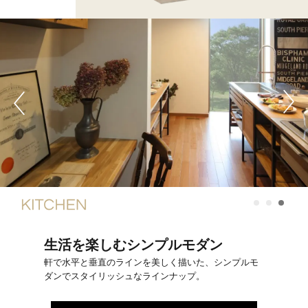
生活を楽しむシンプルモダン
軒で水平と垂直のラインを美しく描いた、シンプルモ
ダンでスタイリッシュなラインナップ。