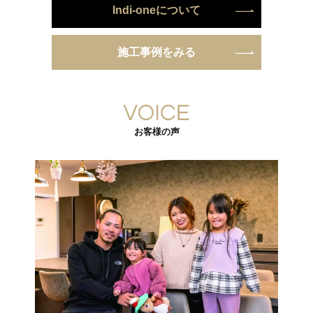
Indi-oneについて
施工事例をみる
お客様の声