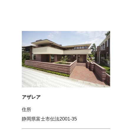
アザレア
住所
静岡県富士市伝法2001-35