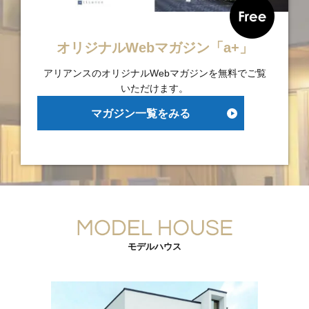
オリジナルWebマガジン「a+」
アリアンスのオリジナルWebマガジンを無料でご覧
いただけます。
マガジン一覧をみる
▶
モデルハウス