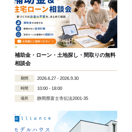
補助金・ローン・土地探し・間取りの無料
相談会
2026.6.27 - 2026.9.30
期間
10:00 - 18:00
時間
静岡県富士市伝法2001-35
場所