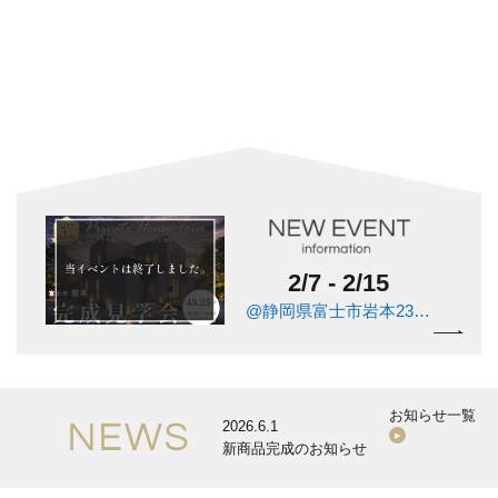
2/7 - 2/15
@静岡県富士市岩本239-8
お知らせ一覧
2026.6.1
新商品完成のお知らせ