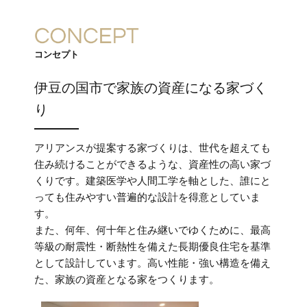
コンセプト
伊豆の国市で家族の資産になる家づく
り
アリアンスが提案する家づくりは、世代を超えても
住み続けることができるような、資産性の高い家づ
くりです。建築医学や人間工学を軸とした、誰にと
っても住みやすい普遍的な設計を得意としていま
す。
また、何年、何十年と住み継いでゆくために、最高
等級の耐震性・断熱性を備えた長期優良住宅を基準
として設計しています。高い性能・強い構造を備え
た、家族の資産となる家をつくります。