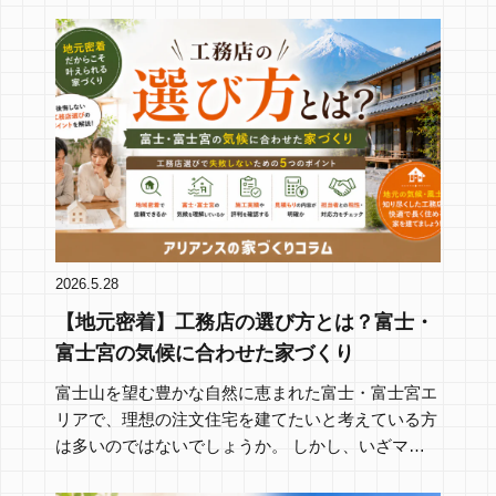
2026.5.28
【地元密着】工務店の選び方とは？富士・
富士宮の気候に合わせた家づくり
富士山を望む豊かな自然に恵まれた富士・富士宮エ
リアで、理想の注文住宅を建てたいと考えている方
は多いのではないでしょうか。 しかし、いざマイ
ホ…