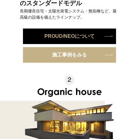
のスタンダードモデル
長期優良住宅・太陽光発電システム・無垢檜など、最
高級の設備を備えたラインナップ。
PROUD/NEOについて
施工事例をみる