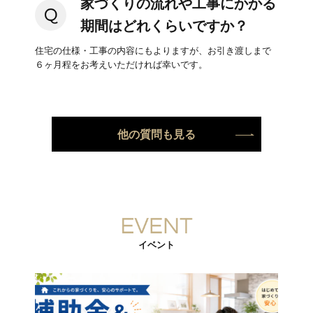
家づくりの流れや工事にかかる
期間はどれくらいですか？
住宅の仕様・工事の内容にもよりますが、お引き渡しまで
６ヶ月程をお考えいただければ幸いです。
他の質問も見る
イベント