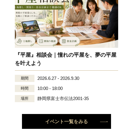
『平屋』相談会｜憧れの平屋を、夢の平屋
を叶えよう
2026.6.27 - 2026.9.30
期間
10:00 - 18:00
時間
静岡県富士市伝法2001-35
場所
イベント一覧をみる