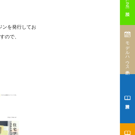
LINE相談
ジンを発行してお
すので、
モデルハウス予約