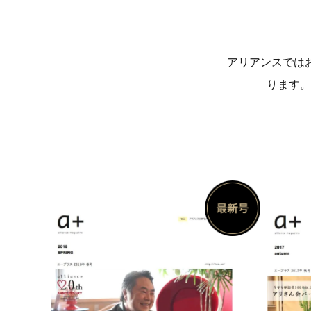
アリアンスでは
ります。