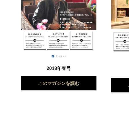
2018年春号
このマガジンを読む