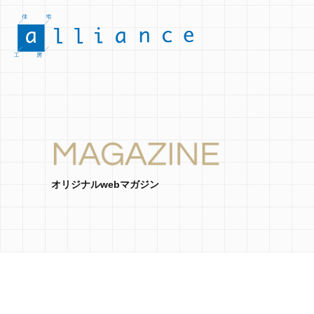
オリジナルwebマガジン