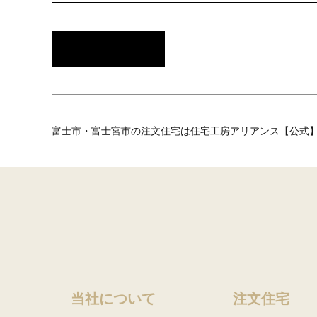
富士市・富士宮市の注文住宅は住宅工房アリアンス【公式
当社について
注文住宅