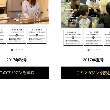
2017年秋号
2017年夏号
このマガジンを読む
このマガジンを読