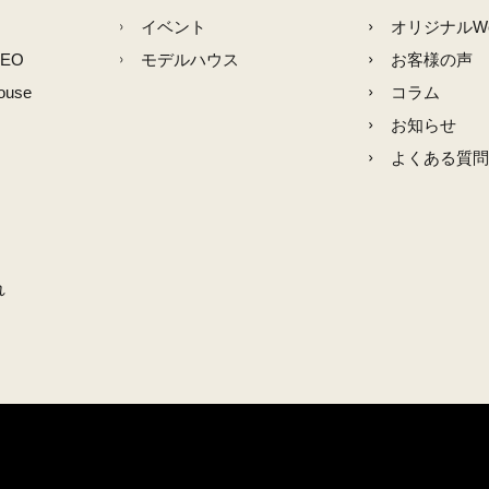
イベント
オリジナルW
NEO
モデルハウス
お客様の声
ouse
コラム
お知らせ
よくある質問
れ