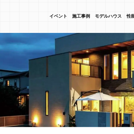
イベント
施工事例
モデルハウス
性