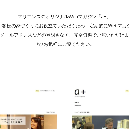
アリアンスのオリジナルWebマガジン「a+」
お客様の家づくりにお役立ていただくため、定期的にWebマガ
メールアドレスなどの登録もなく、完全無料でご覧いただけま
ぜひお気軽にご覧ください。