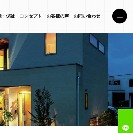
能・保証
コンセプト
お客様の声
お問い合わせ