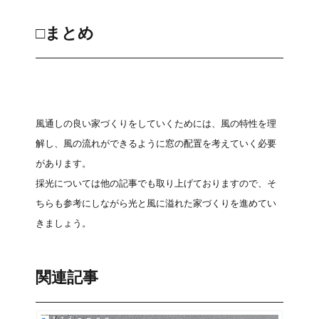
□まとめ
風通しの良い家づくりをしていくためには、風の特性を理
解し、風の流れができるように窓の配置を考えていく必要
があります。
採光については他の記事でも取り上げておりますので、そ
ちらも参考にしながら光と風に溢れた家づくりを進めてい
きましょう。
関連記事