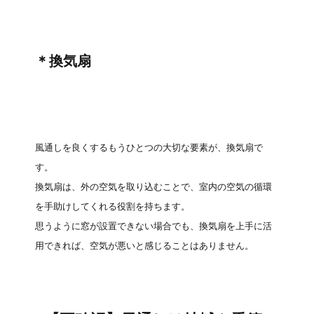
＊換気扇
風通しを良くするもうひとつの大切な要素が、換気扇で
す。
換気扇は、外の空気を取り込むことで、室内の空気の循環
を手助けしてくれる役割を持ちます。
思うように窓が設置できない場合でも、換気扇を上手に活
用できれば、空気が悪いと感じることはありません。