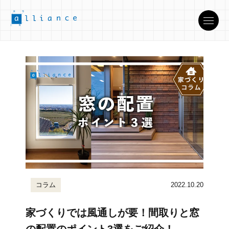
コラム
2022.10.20
家づくりでは風通しが要！間取りと窓