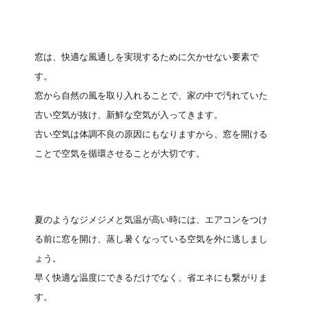
窓は、快適な風通しを実現するために欠かせない要素で
す。
窓から自然の風を取り入れることで、家の中で汚れていた
古い空気が抜け、新鮮な空気が入ってきます。
古い空気は体調不良の原因にもなりますから、窓を開ける
ことで空気を循環させることが大切です。
夏のようなジメジメと気温が高い時には、エアコンをつけ
る前に窓を開け、蒸し暑くなっている空気を外に逃しまし
ょう。
早く快適な温度にできるだけでなく、省エネにも繋がりま
す。