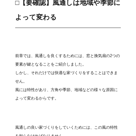
□【要確認】風通しは地域や季節に
よって変わる
前章では、風通しを良くするためには、窓と換気扇の2つの
要素が鍵となることをご紹介しました。
しかし、それだけでは快適な家づくりをすることはできま
せん。
風には特性があり、方角や季節、地域などの様々な原因に
よって変わるからです。
風通しの良い家づくりをしていくためには、この風の特性
を知らなければなりません。