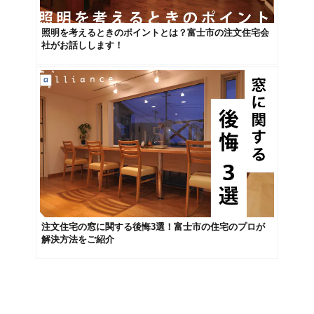
照明を考えるときのポイントとは？富士市の注文住宅会
社がお話しします！
注文住宅の窓に関する後悔3選！富士市の住宅のプロが
解決方法をご紹介