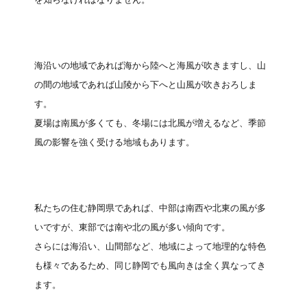
海沿いの地域であれば海から陸へと海風が吹きますし、山
の間の地域であれば山陵から下へと山風が吹きおろしま
す。
夏場は南風が多くても、冬場には北風が増えるなど、季節
風の影響を強く受ける地域もあります。
私たちの住む静岡県であれば、中部は南西や北東の風が多
いですが、東部では南や北の風が多い傾向です。
さらには海沿い、山間部など、地域によって地理的な特色
も様々であるため、同じ静岡でも風向きは全く異なってき
ます。