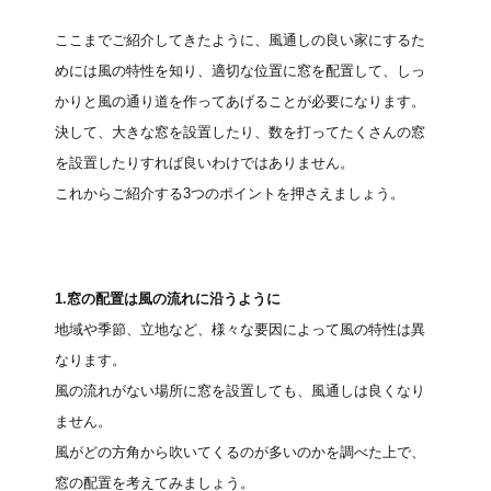
ここまでご紹介してきたように、風通しの良い家にするた
めには風の特性を知り、適切な位置に窓を配置して、しっ
かりと風の通り道を作ってあげることが必要になります。
決して、大きな窓を設置したり、数を打ってたくさんの窓
を設置したりすれば良いわけではありません。
これからご紹介する3つのポイントを押さえましょう。
1.窓の配置は風の流れに沿うように
地域や季節、立地など、様々な要因によって風の特性は異
なります。
風の流れがない場所に窓を設置しても、風通しは良くなり
ません。
風がどの方角から吹いてくるのが多いのかを調べた上で、
窓の配置を考えてみましょう。