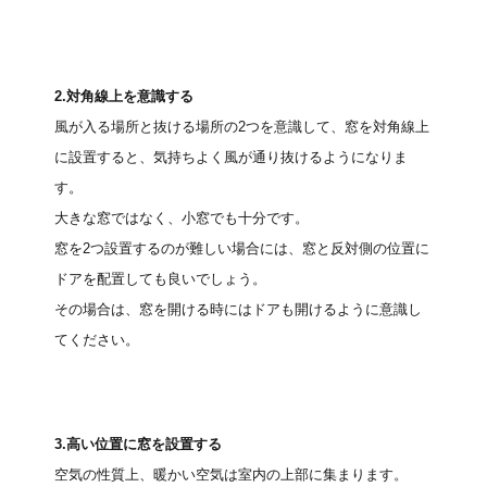
2.対角線上を意識する
風が入る場所と抜ける場所の2つを意識して、窓を対角線上
に設置すると、気持ちよく風が通り抜けるようになりま
す。
大きな窓ではなく、小窓でも十分です。
窓を2つ設置するのが難しい場合には、窓と反対側の位置に
ドアを配置しても良いでしょう。
その場合は、窓を開ける時にはドアも開けるように意識し
てください。
3.高い位置に窓を設置する
空気の性質上、暖かい空気は室内の上部に集まります。