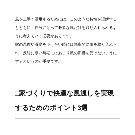
風を上手く活用するためには、このような特性を理解する
とともに、自分にとって必要な風だけを取り入れられるよ
うに考えていく必要があります。
家の温度や湿度を下げたい時には効率的に風を取り入れら
れ、反対に寒い時期にはあまり風の影響を受けないように
するというのが重要です。
□家づくりで快適な風通しを実現
するためのポイント3選