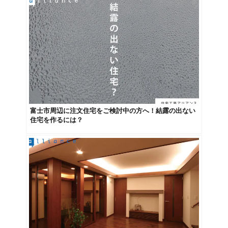
富士市周辺に注文住宅をご検討中の方へ！結露の出ない
住宅を作るには？