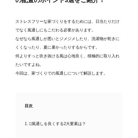
の配置のポイント3選をご紹介！
ストレスフリーな家づくりをするためには、日当たりだけ
でなく風通しにもこだわる必要があります。
なぜなら風通しが悪いとジメジメしたり、洗濯物が乾きに
くくなったり、夏に暑かったりするからです。
何よりすっと吹き抜ける風は心地良く、積極的に取り入れ
たいですよね。
今回は、家づくりでの風通しについて解説します。
目次
1.
□風通しを良くする2大要素は？