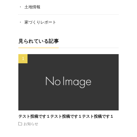
土地情報
家づくりレポート
見られている記事
テスト投稿です１テスト投稿です１テスト投稿です１
お知らせ