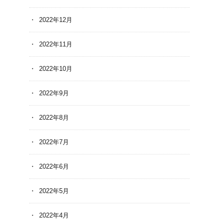
2022年12月
2022年11月
2022年10月
2022年9月
2022年8月
2022年7月
2022年6月
2022年5月
2022年4月