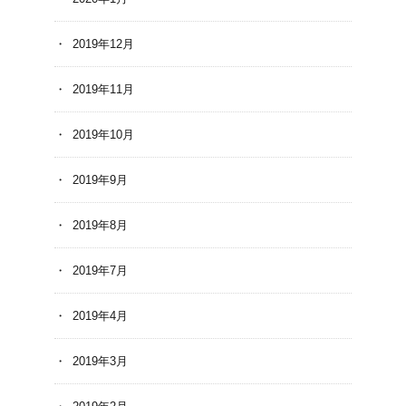
2019年12月
2019年11月
2019年10月
2019年9月
2019年8月
2019年7月
2019年4月
2019年3月