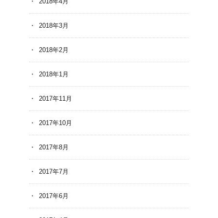
2018年4月
2018年3月
2018年2月
2018年1月
2017年11月
2017年10月
2017年8月
2017年7月
2017年6月