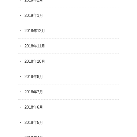
2019年2月
2019年1月
2018年12月
2018年11月
2018年10月
2018年8月
2018年7月
2018年6月
2018年5月