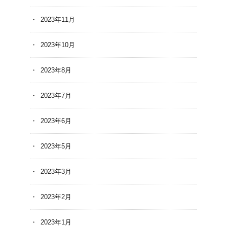
2023年11月
2023年10月
2023年8月
2023年7月
2023年6月
2023年5月
2023年3月
2023年2月
2023年1月