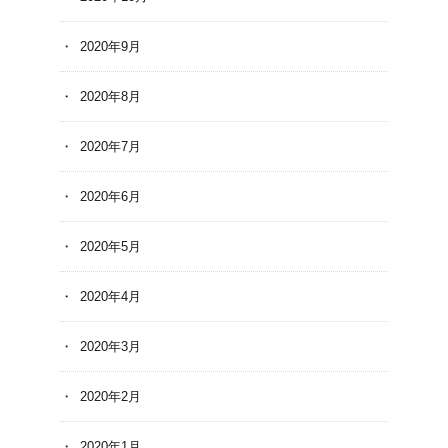
2020年9月
2020年8月
2020年7月
2020年6月
2020年5月
2020年4月
2020年3月
2020年2月
2020年1月