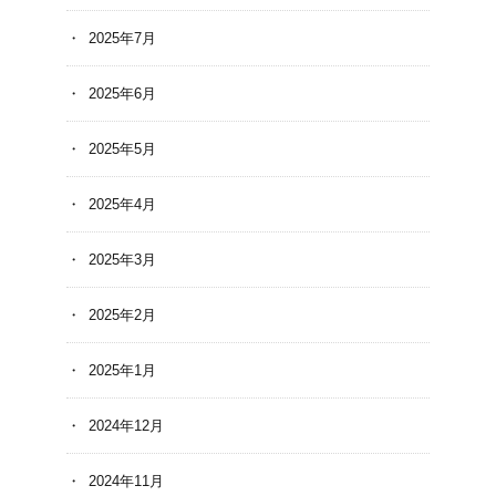
2025年7月
2025年6月
2025年5月
2025年4月
2025年3月
2025年2月
2025年1月
2024年12月
2024年11月