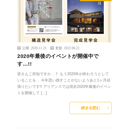
公開 2020.11.23
更新 2022.06.21
2020年最後のイベントが開催中で
す…!!
皆さんご存知ですか…？ もう2020年が終わろうとして
いることを… 今年思い残すことがないようあと1ヶ月頑
張りたいです!! アリアンスでは現在2020年最後のイベン
トを開催して […]
続きを読む