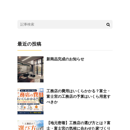
最近の投稿
新商品完成のお知らせ
工務店の費用はいくらかかる？富士・
富士宮の工務店の予算はいくら用意す
べきか
【地元密着】工務店の選び方とは？富
士・富士宮の気候に合わせた家づくり