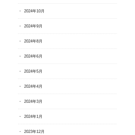
2024年10月
2024年9月
2024年8月
2024年6月
2024年5月
2024年4月
2024年3月
2024年1月
2023年12月