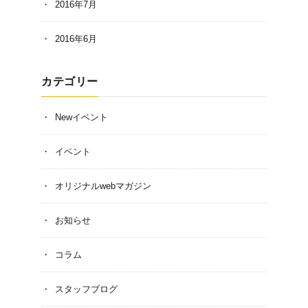
2016年7月
2016年6月
カテゴリー
Newイベント
イベント
オリジナルwebマガジン
お知らせ
コラム
スタッフブログ