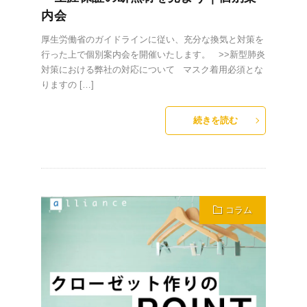
内会
厚生労働省のガイドラインに従い、充分な換気と対策を
行った上で個別案内会を開催いたします。 >>新型肺炎
対策における弊社の対応について マスク着用必須とな
りますの […]
続きを読む
コラム