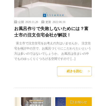
公開 2020.11.26
更新 2022.06.16
お風呂作りで失敗しないためには？富
士市の注文住宅会社が解説！
富士市で注文住宅をお考えの方はいませんか。 注文住
宅を検討中の方で、お風呂づくりにこだわりたいという
方は多いのではないでしょうか。 お風呂は住まいの中
でものゆっくりくつろげる空間ですので […]
続きを読む
お知らせ