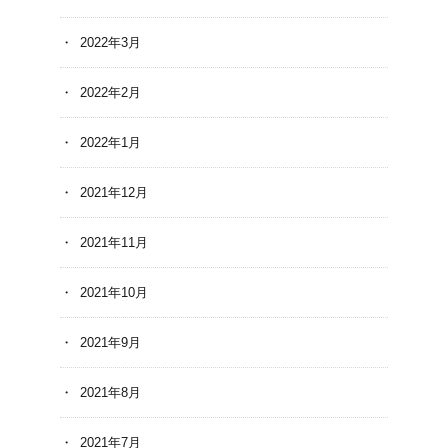
2022年3月
2022年2月
2022年1月
2021年12月
2021年11月
2021年10月
2021年9月
2021年8月
2021年7月