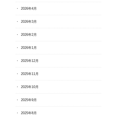
2026年4月
2026年3月
2026年2月
2026年1月
2025年12月
2025年11月
2025年10月
2025年9月
2025年8月