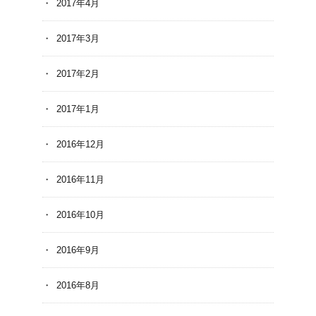
2017年4月
2017年3月
2017年2月
2017年1月
2016年12月
2016年11月
2016年10月
2016年9月
2016年8月