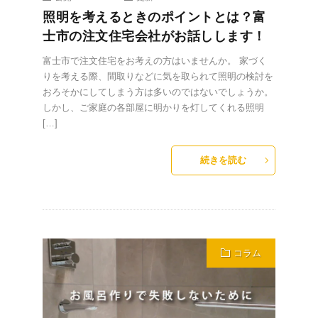
照明を考えるときのポイントとは？富
士市の注文住宅会社がお話しします！
富士市で注文住宅をお考えの方はいませんか。 家づく
りを考える際、間取りなどに気を取られて照明の検討を
おろそかにしてしまう方は多いのではないでしょうか。
しかし、ご家庭の各部屋に明かりを灯してくれる照明
[…]
続きを読む
コラム