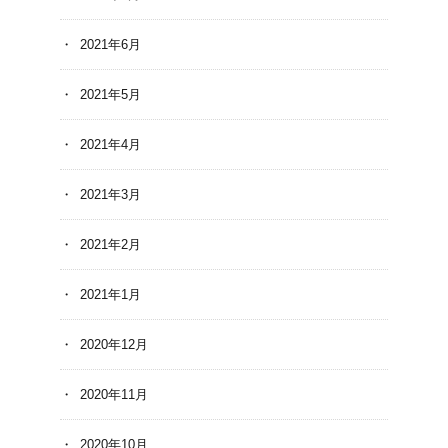
2021年6月
2021年5月
2021年4月
2021年3月
2021年2月
2021年1月
2020年12月
2020年11月
2020年10月