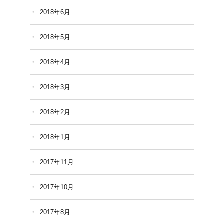
2018年6月
2018年5月
2018年4月
2018年3月
2018年2月
2018年1月
2017年11月
2017年10月
2017年8月