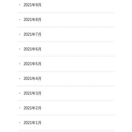
2021年9月
2021年8月
2021年7月
2021年6月
2021年5月
2021年4月
2021年3月
2021年2月
2021年1月