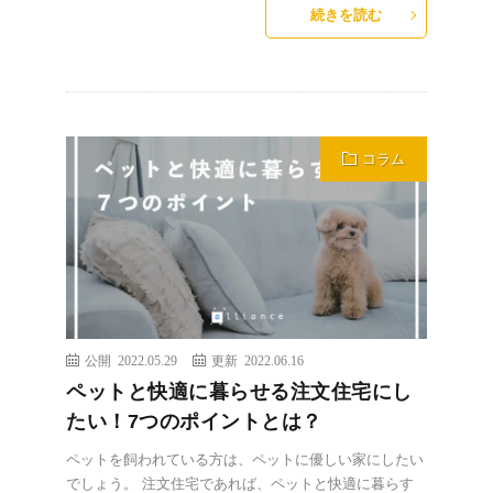
続きを読む
コラム
公開 2022.05.29
更新 2022.06.16
ペットと快適に暮らせる注文住宅にし
たい！7つのポイントとは？
ペットを飼われている方は、ペットに優しい家にしたい
でしょう。 注文住宅であれば、ペットと快適に暮らす