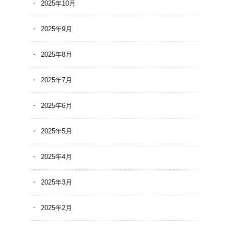
2025年10月
2025年9月
2025年8月
2025年7月
2025年6月
2025年5月
2025年4月
2025年3月
2025年2月