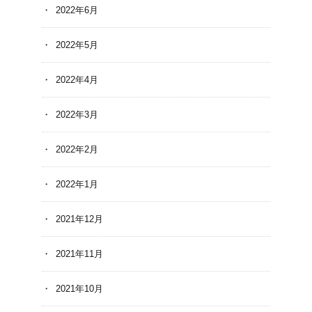
2022年6月
2022年5月
2022年4月
2022年3月
2022年2月
2022年1月
2021年12月
2021年11月
2021年10月