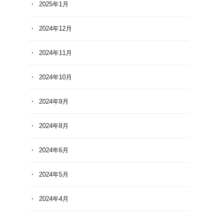
2025年1月
2024年12月
2024年11月
2024年10月
2024年9月
2024年8月
2024年6月
2024年5月
2024年4月