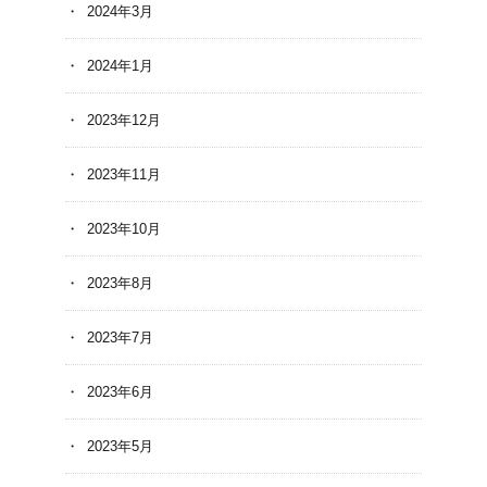
2024年3月
2024年1月
2023年12月
2023年11月
2023年10月
2023年8月
2023年7月
2023年6月
2023年5月