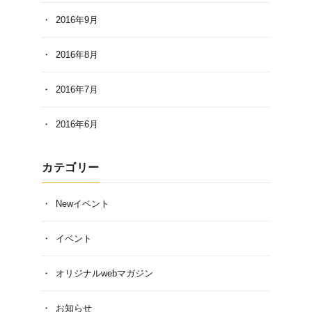
2016年9月
2016年8月
2016年7月
2016年6月
カテゴリー
Newイベント
イベント
オリジナルwebマガジン
お知らせ