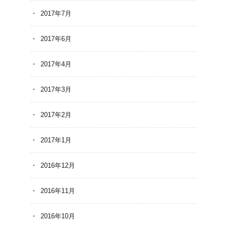
2017年7月
2017年6月
2017年4月
2017年3月
2017年2月
2017年1月
2016年12月
2016年11月
2016年10月