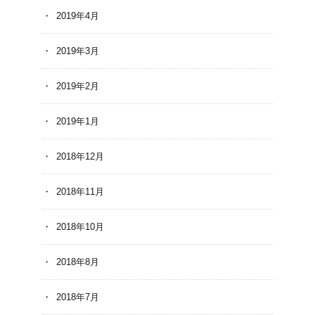
2019年4月
2019年3月
2019年2月
2019年1月
2018年12月
2018年11月
2018年10月
2018年8月
2018年7月