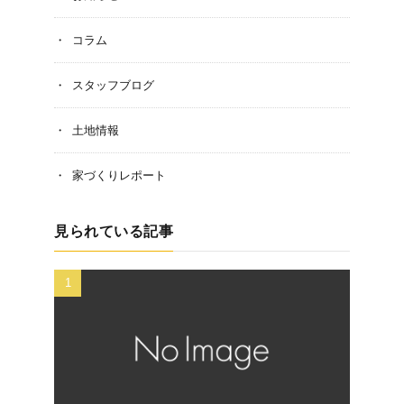
コラム
スタッフブログ
土地情報
家づくりレポート
見られている記事