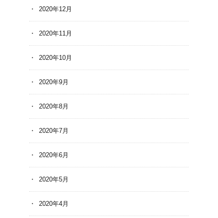
2020年12月
2020年11月
2020年10月
2020年9月
2020年8月
2020年7月
2020年6月
2020年5月
2020年4月