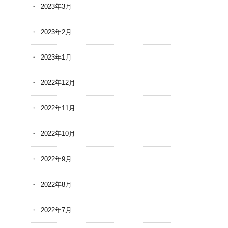
2023年3月
2023年2月
2023年1月
2022年12月
2022年11月
2022年10月
2022年9月
2022年8月
2022年7月