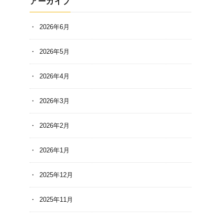
アーカイブ
2026年6月
2026年5月
2026年4月
2026年3月
2026年2月
2026年1月
2025年12月
2025年11月