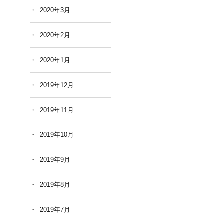
2020年3月
2020年2月
2020年1月
2019年12月
2019年11月
2019年10月
2019年9月
2019年8月
2019年7月